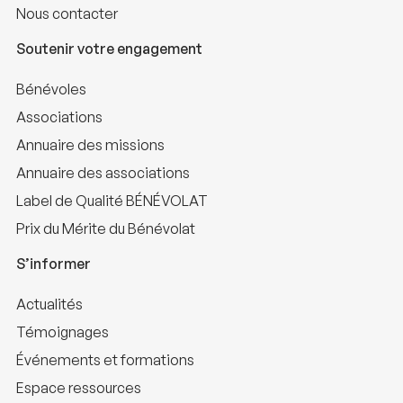
Nous contacter
Soutenir votre engagement
Bénévoles
Associations
Annuaire des missions
Annuaire des associations
Label de Qualité BÉNÉVOLAT
Prix du Mérite du Bénévolat
S’informer
Actualités
Témoignages
Événements et formations
Espace ressources