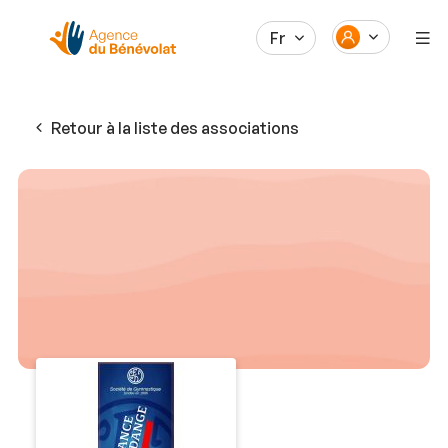
Fr
Retour à la liste des associations