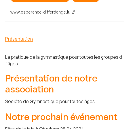
www.esperance-differdange.lu
Présentation
La pratique de la gymnastique pour toutes les groupes d
´âges
Présentation de notre
association
Société de Gymnastique pour toutes âges
Notre prochain événement