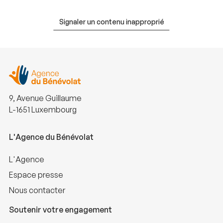
Signaler un contenu inapproprié
9, Avenue Guillaume
L-1651 Luxembourg
L'Agence du Bénévolat
L'Agence
Espace presse
Nous contacter
Soutenir votre engagement