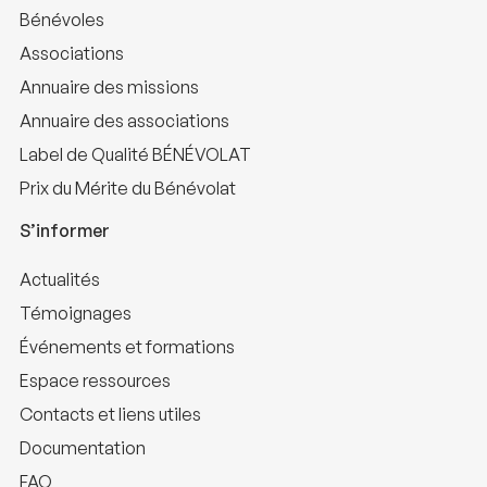
Bénévoles
Associations
Annuaire des missions
Annuaire des associations
Label de Qualité BÉNÉVOLAT
Prix du Mérite du Bénévolat
S’informer
Actualités
Témoignages
Événements et formations
Espace ressources
Contacts et liens utiles
Documentation
FAQ