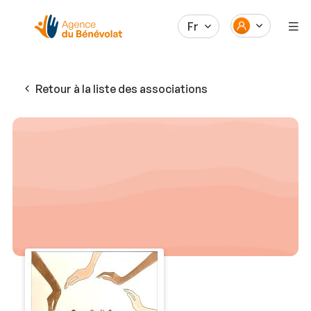
Fr
Retour à la liste des associations