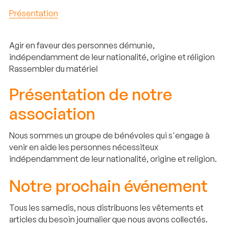
Présentation
Agir en faveur des personnes démunie,
indépendamment de leur nationalité, origine et réligion
Rassembler du matériel
Présentation de notre
association
Nous sommes un groupe de bénévoles qui s'engage à
venir en aide les personnes nécessiteux
indépendamment de leur nationalité, origine et religion.
Notre prochain événement
Tous les samedis, nous distribuons les vêtements et
articles du besoin journalier que nous avons collectés.