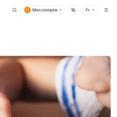
Mon compte
Fr