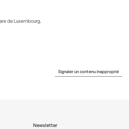
 Gare de Luxembourg.
Signaler un contenu inapproprié
Newsletter