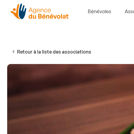
Bénévoles
Ass
Retour à la liste des associations