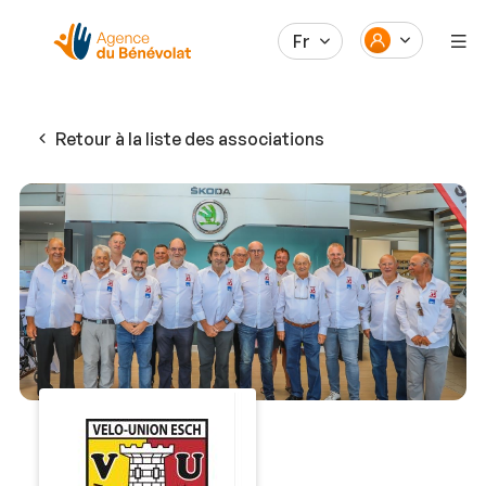
Fr
Retour à la liste des associations