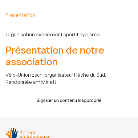
Présentation
Organisation événement sportif cyclisme
Présentation de notre
association
Vélo-Union Esch, organisateur Flèche du Sud,
Randonnée am Minett
Signaler un contenu inapproprié