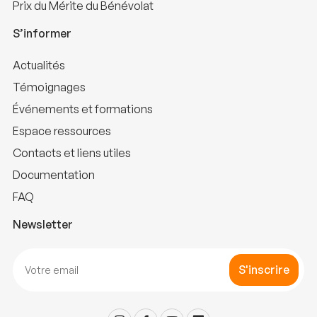
Prix du Mérite du Bénévolat
S’informer
Actualités
Témoignages
Événements et formations
Espace ressources
Contacts et liens utiles
Documentation
FAQ
Newsletter
S'inscrire