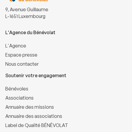
9, Avenue Guillaume
L-1651 Luxembourg
L'Agence du Bénévolat
L'Agence
Espace presse
Nous contacter
Soutenir votre engagement
Bénévoles
Associations
Annuaire des missions
Annuaire des associations
Label de Qualité BÉNÉVOLAT