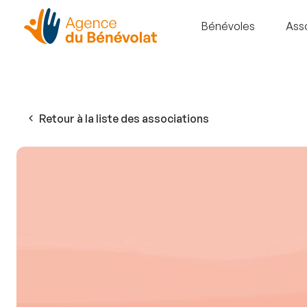
Bénévoles
Ass
Retour à la liste des associations