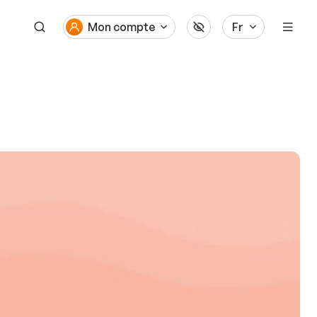
Mon compte
Fr