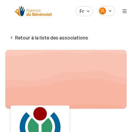
Fr
Retour à la liste des associations