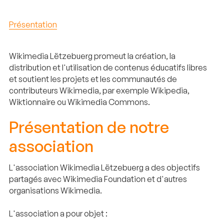
Présentation
Wikimedia Lëtzebuerg promeut la création, la
distribution et l'utilisation de contenus éducatifs libres
et soutient les projets et les communautés de
contributeurs Wikimedia, par exemple Wikipedia,
Wiktionnaire ou Wikimedia Commons.
Présentation de notre
association
L'association Wikimedia Lëtzebuerg a des objectifs
partagés avec Wikimedia Foundation et d'autres
organisations Wikimedia.
L'association a pour objet :