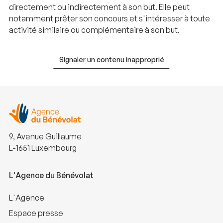
directement ou indirectement à son but. Elle peut
notamment prêter son concours et s'intéresser à toute
activité similaire ou complémentaire à son but.
Signaler un contenu inapproprié
9, Avenue Guillaume
L-1651 Luxembourg
L'Agence du Bénévolat
L'Agence
Espace presse