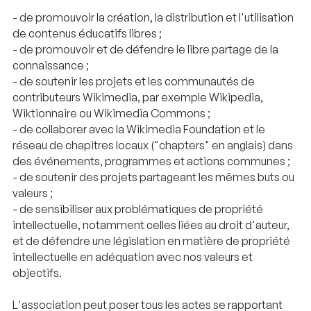
- de promouvoir la création, la distribution et l'utilisation
de contenus éducatifs libres ;
- de promouvoir et de défendre le libre partage de la
connaissance ;
- de soutenir les projets et les communautés de
contributeurs Wikimedia, par exemple Wikipedia,
Wiktionnaire ou Wikimedia Commons ;
- de collaborer avec la Wikimedia Foundation et le
réseau de chapitres locaux ("chapters" en anglais) dans
des événements, programmes et actions communes ;
- de soutenir des projets partageant les mêmes buts ou
valeurs ;
- de sensibiliser aux problématiques de propriété
intellectuelle, notamment celles liées au droit d'auteur,
et de défendre une législation en matière de propriété
intellectuelle en adéquation avec nos valeurs et
objectifs.
L'association peut poser tous les actes se rapportant