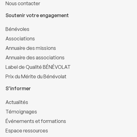
Nous contacter
Soutenir votre engagement
Bénévoles
Associations
Annuaire des missions
Annuaire des associations
Label de Qualité BÉNÉVOLAT
Prix du Mérite du Bénévolat
S’informer
Actualités
Témoignages
Événements et formations
Espace ressources