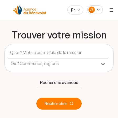
Fr
Trouver votre mission
Recherche avancée
Rechercher