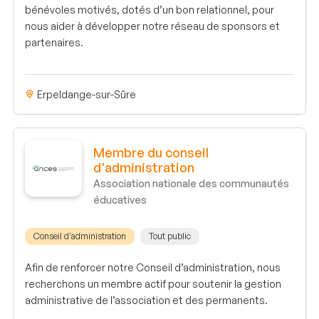
bénévoles motivés, dotés d’un bon relationnel, pour
nous aider à développer notre réseau de sponsors et
partenaires.
Erpeldange-sur-Sûre
Membre du conseil
d'administration
Association nationale des communautés
éducatives
Conseil d'administration
Tout public
Afin de renforcer notre Conseil d’administration, nous
recherchons un membre actif pour soutenir la gestion
administrative de l’association et des permanents.