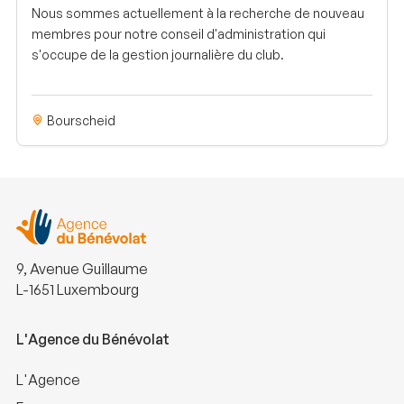
Nous sommes actuellement à la recherche de nouveau
membres pour notre conseil d'administration qui
s'occupe de la gestion journalière du club.
Bourscheid
9, Avenue Guillaume
L-1651 Luxembourg
L'Agence du Bénévolat
L'Agence