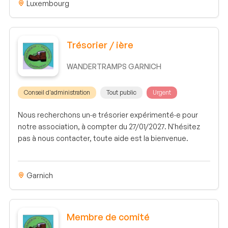
Luxembourg
Trésorier / ière
WANDERTRAMPS GARNICH
Conseil d'administration
Tout public
Urgent
Nous recherchons un·e trésorier expérimenté·e pour
notre association, à compter du 27/01/2027. N'hésitez
pas à nous contacter, toute aide est la bienvenue.
Garnich
Membre de comité