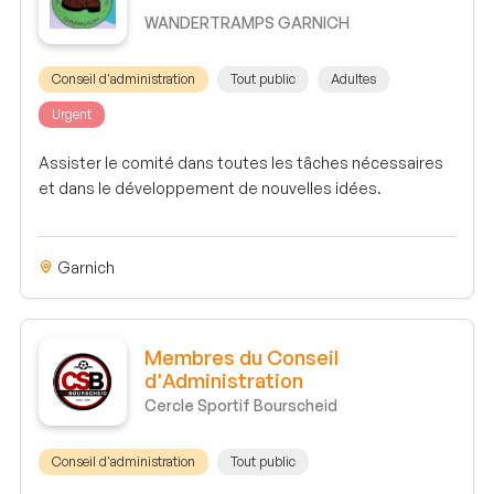
WANDERTRAMPS GARNICH
Conseil d'administration
Tout public
Adultes
Urgent
Assister le comité dans toutes les tâches nécessaires
et dans le développement de nouvelles idées.
Garnich
Membres du Conseil
d'Administration
Cercle Sportif Bourscheid
Conseil d'administration
Tout public