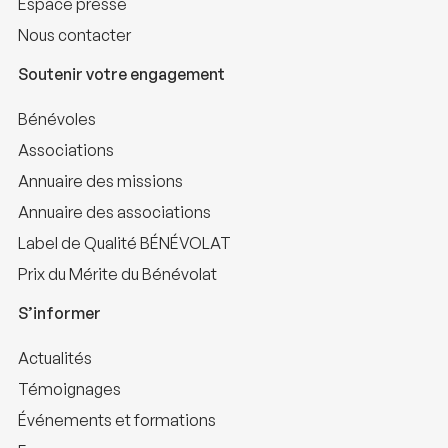
Espace presse
Nous contacter
Soutenir votre engagement
Bénévoles
Associations
Annuaire des missions
Annuaire des associations
Label de Qualité BÉNÉVOLAT
Prix du Mérite du Bénévolat
S’informer
Actualités
Témoignages
Événements et formations