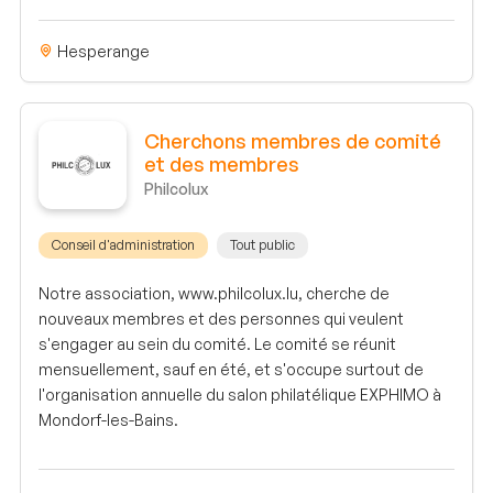
Hesperange
Cherchons membres de comité
et des membres
Philcolux
Conseil d'administration
Tout public
Notre association, www.philcolux.lu, cherche de
nouveaux membres et des personnes qui veulent
s'engager au sein du comité. Le comité se réunit
mensuellement, sauf en été, et s'occupe surtout de
l'organisation annuelle du salon philatélique EXPHIMO à
Mondorf-les-Bains.