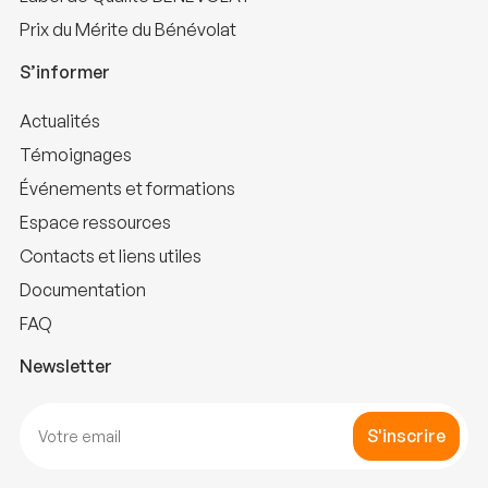
Prix du Mérite du Bénévolat
S’informer
Actualités
Témoignages
Événements et formations
Espace ressources
Contacts et liens utiles
Documentation
FAQ
Newsletter
S'inscrire