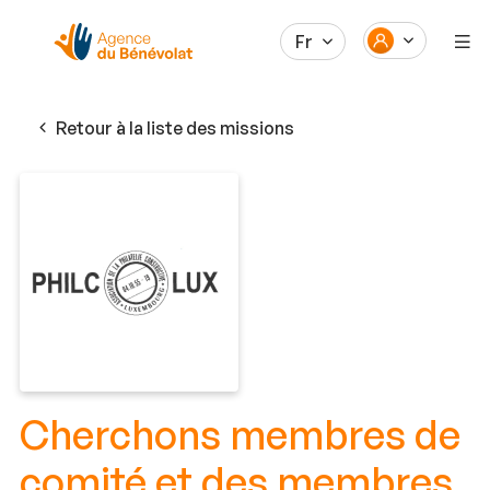
Fr
Retour à la liste des missions
Cherchons membres de
comité et des membres