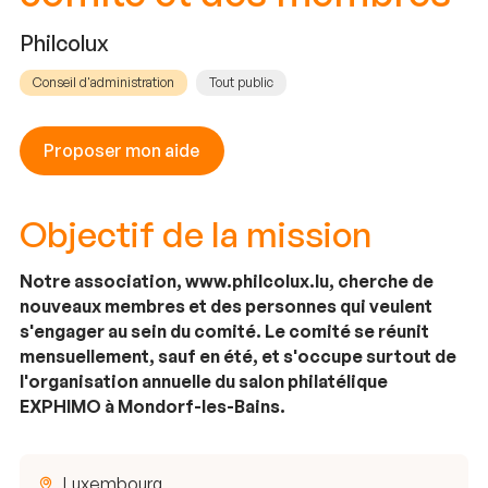
Philcolux
Conseil d'administration
Tout public
Proposer mon aide
Objectif de la mission
Notre association, www.philcolux.lu, cherche de
nouveaux membres et des personnes qui veulent
s'engager au sein du comité. Le comité se réunit
mensuellement, sauf en été, et s'occupe surtout de
l'organisation annuelle du salon philatélique
EXPHIMO à Mondorf-les-Bains.
Luxembourg