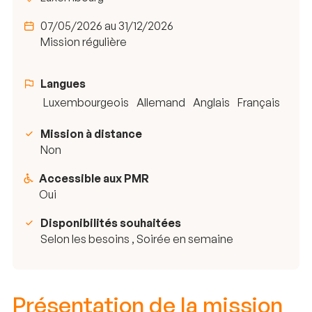
07/05/2026 au 31/12/2026
Mission régulière
Langues
Luxembourgeois
Allemand
Anglais
Français
Mission à distance
Non
Accessible aux PMR
Oui
Disponibilités souhaitées
Selon les besoins , Soirée en semaine
Présentation de la mission