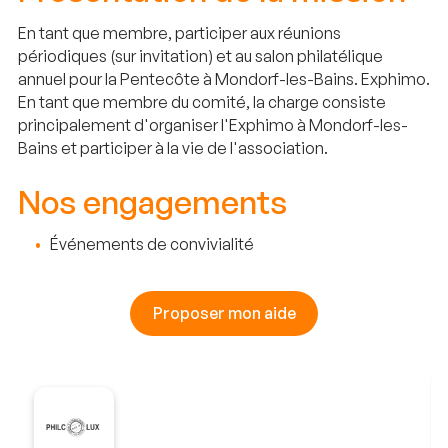
En tant que membre, participer aux réunions
périodiques (sur invitation) et au salon philatélique
annuel pour la Pentecôte à Mondorf-les-Bains. Exphimo.
En tant que membre du comité, la charge consiste
principalement d'organiser l'Exphimo à Mondorf-les-
Bains et participer à la vie de l'association.
Nos engagements
Événements de convivialité
Proposer mon aide