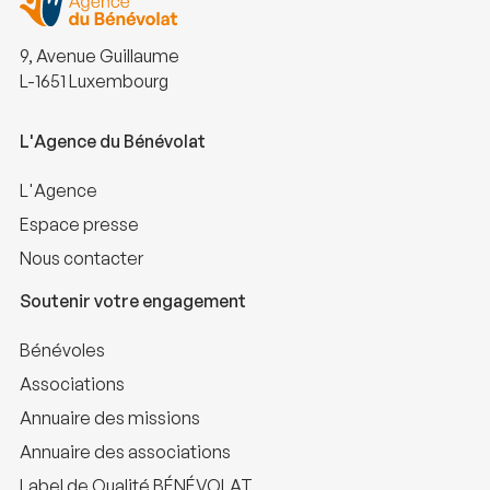
9, Avenue Guillaume
L-1651 Luxembourg
L'Agence du Bénévolat
L'Agence
Espace presse
Nous contacter
Soutenir votre engagement
Bénévoles
Associations
Annuaire des missions
Annuaire des associations
Label de Qualité BÉNÉVOLAT