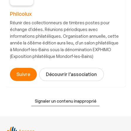
Philcolux
Réunir des collectionneurs de timbres postes pour
échange d'idées. Réunions périodiques avec
informations philatéliques. Organisation annuelle, cette
année la 68ème édition aura lieu, d'un salon philatélique
à Mondorf-les-Bains sous la dénomination EXPHIMO
(Exposition philatélique Mondorf-les-Bains)
Suivre
Découvrir l’association
Signaler un contenu inapproprié