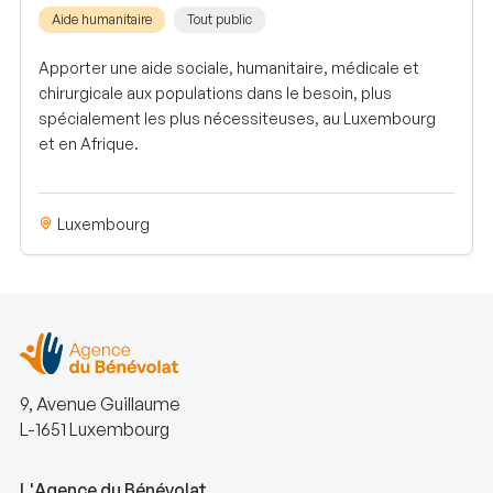
Aide humanitaire
Tout public
Apporter une aide sociale, humanitaire, médicale et
chirurgicale aux populations dans le besoin, plus
spécialement les plus nécessiteuses, au Luxembourg
et en Afrique.
Luxembourg
9, Avenue Guillaume
L-1651 Luxembourg
L'Agence du Bénévolat