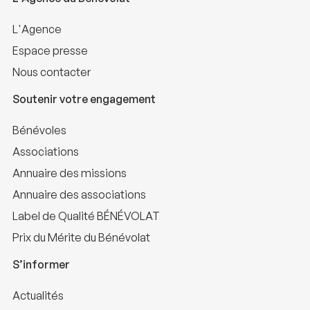
L'Agence
Espace presse
Nous contacter
Soutenir votre engagement
Bénévoles
Associations
Annuaire des missions
Annuaire des associations
Label de Qualité BÉNÉVOLAT
Prix du Mérite du Bénévolat
S’informer
Actualités