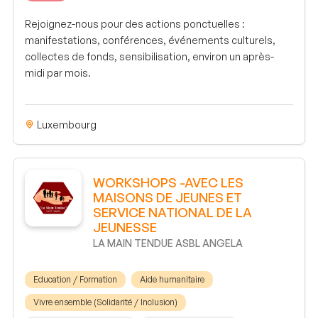
Rejoignez-nous pour des actions ponctuelles :
manifestations, conférences, événements culturels,
collectes de fonds, sensibilisation, environ un après-
midi par mois.
Luxembourg
WORKSHOPS -AVEC LES
MAISONS DE JEUNES ET
SERVICE NATIONAL DE LA
JEUNESSE
LA MAIN TENDUE ASBL ANGELA
Education / Formation
Aide humanitaire
Vivre ensemble (Solidarité / Inclusion)