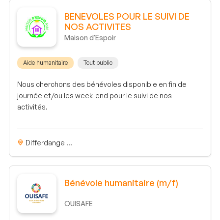
BENEVOLES POUR LE SUIVI DE
NOS ACTIVITES
Maison d'Espoir
Aide humanitaire
Tout public
Nous cherchons des bénévoles disponible en fin de
journée et/ou les week-end pour le suivi de nos
activités.
Differdange ...
Bénévole humanitaire (m/f)
OUISAFE