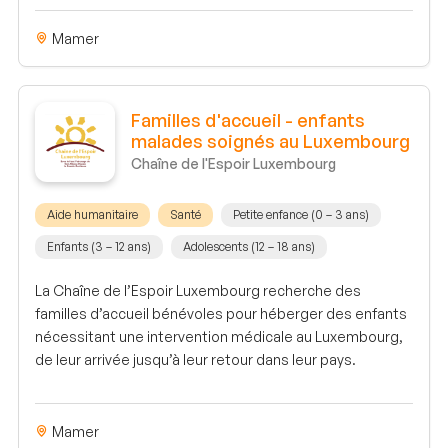
Mamer
Familles d'accueil - enfants
malades soignés au Luxembourg
Chaîne de l'Espoir Luxembourg
Aide humanitaire
Santé
Petite enfance (0 – 3 ans)
Enfants (3 – 12 ans)
Adolescents (12 – 18 ans)
La Chaîne de l’Espoir Luxembourg recherche des
familles d’accueil bénévoles pour héberger des enfants
nécessitant une intervention médicale au Luxembourg,
de leur arrivée jusqu’à leur retour dans leur pays.
Mamer