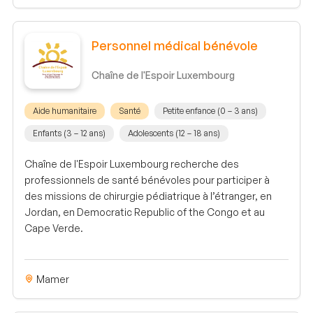
Personnel médical bénévole
Chaîne de l'Espoir Luxembourg
Aide humanitaire
Santé
Petite enfance (0 – 3 ans)
Enfants (3 – 12 ans)
Adolescents (12 – 18 ans)
Chaîne de l'Espoir Luxembourg recherche des
professionnels de santé bénévoles pour participer à
des missions de chirurgie pédiatrique à l’étranger, en
Jordan, en Democratic Republic of the Congo et au
Cape Verde.
Mamer