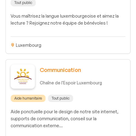
Tout public
Vous maîtrisez la langue luxembourgeoise et aimez la
lecture ? Rejoignez notre équipe de bénévoles !
Luxembourg
Communication
Chaîne de l'Espoir Luxembourg
Aide humanitaire
Tout public
Aide ponctuelle pour le design de notre site internet,
supports de communication, conseil sur la
communication externe...