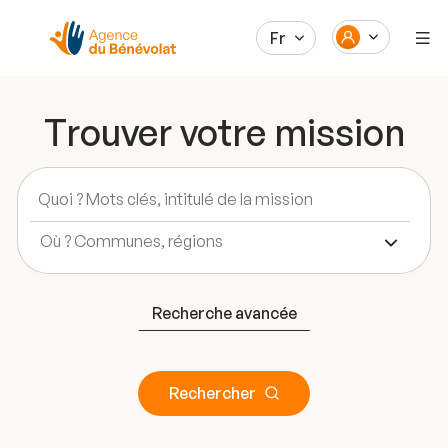
Fr
Trouver votre mission
Recherche avancée
Rechercher