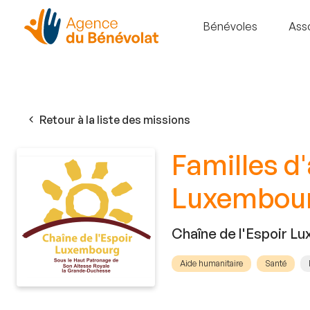
Bénévoles
Ass
Retour à la liste des missions
Familles d
Luxembou
Chaîne de l'Espoir L
Aide humanitaire
Santé