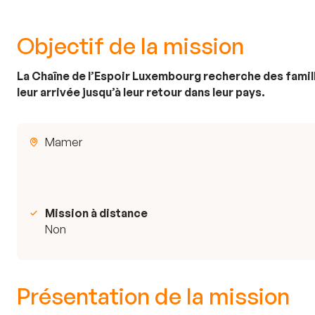
Objectif de la mission
La Chaîne de l’Espoir Luxembourg recherche des famil
leur arrivée jusqu’à leur retour dans leur pays.
Mamer
Mission à distance
Non
Présentation de la mission