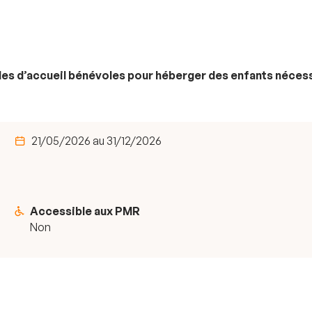
les d’accueil bénévoles pour héberger des enfants néces
21/05/2026 au 31/12/2026
Accessible aux PMR
Non