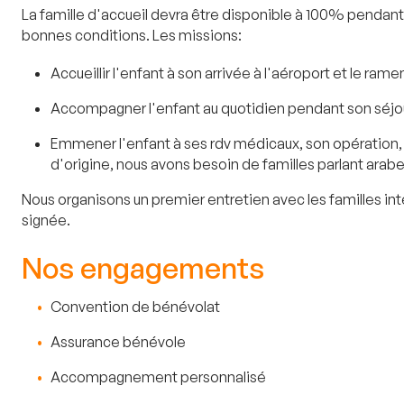
La famille d'accueil devra être disponible à 100% pendant un
bonnes conditions. Les missions:
Accueillir l'enfant à son arrivée à l'aéroport et le rame
Accompagner l'enfant au quotidien pendant son séjo
Emmener l'enfant à ses rdv médicaux, son opération, 
d'origine, nous avons besoin de familles parlant arabe,
Nous organisons un premier entretien avec les familles inté
signée.
Nos engagements
Convention de bénévolat
Assurance bénévole
Accompagnement personnalisé