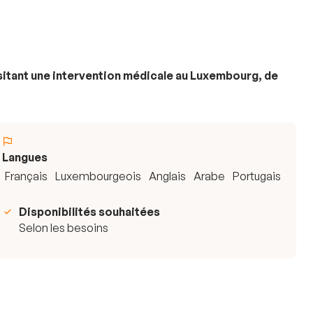
sitant une intervention médicale au Luxembourg, de
Langues
Français
Luxembourgeois
Anglais
Arabe
Portugais
Disponibilités souhaitées
Selon les besoins