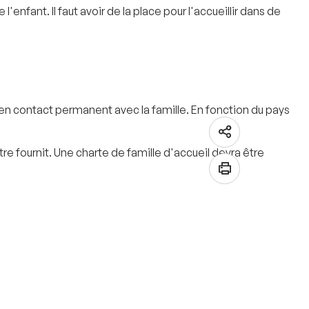
nfant. Il faut avoir de la place pour l'accueillir dans de
en contact permanent avec la famille. En fonction du pays
re fournit. Une charte de famille d'accueil devra être