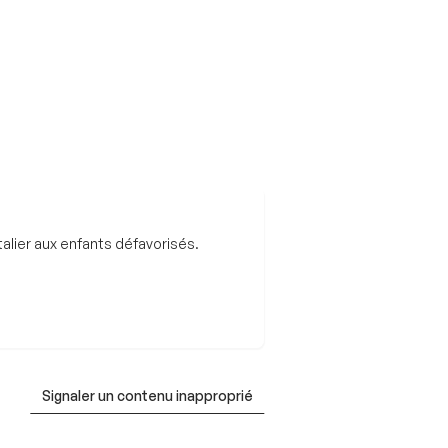
alier aux enfants défavorisés.
Signaler un contenu inapproprié