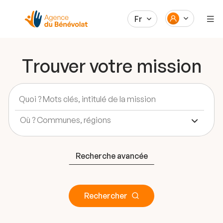
Fr
Trouver votre mission
Recherche avancée
Rechercher