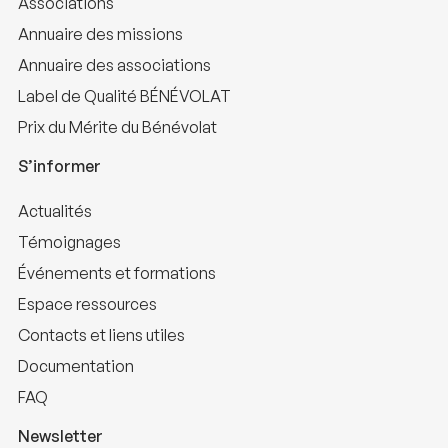
Associations
Annuaire des missions
Annuaire des associations
Label de Qualité BÉNÉVOLAT
Prix du Mérite du Bénévolat
S’informer
Actualités
Témoignages
Événements et formations
Espace ressources
Contacts et liens utiles
Documentation
FAQ
Newsletter