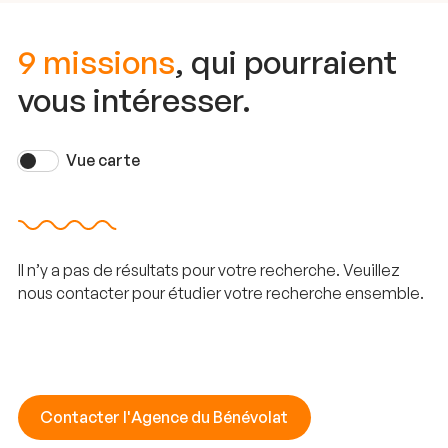
9 missions
, qui pourraient
vous intéresser.
Vue carte
Il n’y a pas de résultats pour votre recherche. Veuillez
nous contacter pour étudier votre recherche ensemble.
Contacter l'Agence du Bénévolat