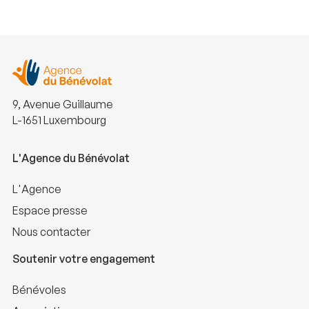
9, Avenue Guillaume
L-1651 Luxembourg
L'Agence du Bénévolat
L'Agence
Espace presse
Nous contacter
Soutenir votre engagement
Bénévoles