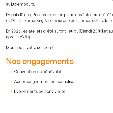
au Luxembourg.
Depuis 10 ans, Passerell met en place ces "ateliers d'été"
et 17h à Luxembourg-Ville ainsi que des sorties culturelles
En 2026, les ateliers d'été auront lieu du 🗓️ lundi 20 j
après-midis).
Merci pour votre soutien !
Nos engagements
Convention de bénévolat
Accompagnement personnalisé
Événements de convivialité