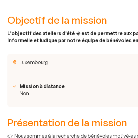
Objectif de la mission
L'objectif des ateliers d'été ☀️ est de permettre aux p
informelle et ludique par notre équipe de bénévoles 
Luxembourg
Mission à distance
Non
Présentation de la mission
👉 Nous sommes à la recherche de bénévoles motivé·es pou