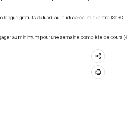
 langue gratuits du lundi au jeudi après-midi entre 13h30
s'engager au minimum pour une semaine complète de cours (4