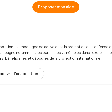
Proposer mon aide
sociation luxembourgeoise active dans la promotion et la défense 
ompagne notamment les personnes vulnérables dans l'exercice de le
, bénéficiaires et déboutés de la protection internationale.
couvrir l’association