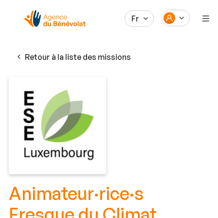
Fr
Retour à la liste des missions
Animateur·rice·s
Fresque du Climat