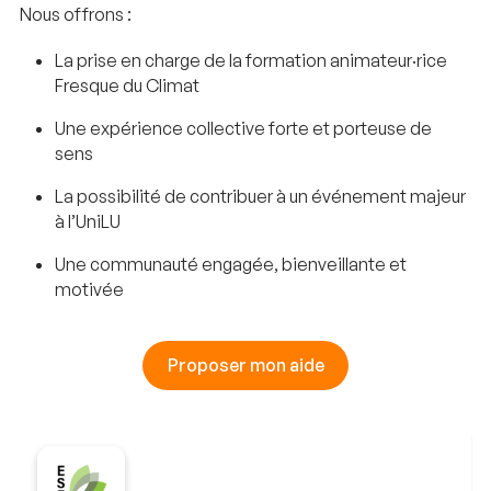
Nous offrons :
La prise en charge de la formation animateur·rice
Fresque du Climat
Une expérience collective forte et porteuse de
sens
La possibilité de contribuer à un événement majeur
à l’UniLU
Une communauté engagée, bienveillante et
motivée
Proposer mon aide