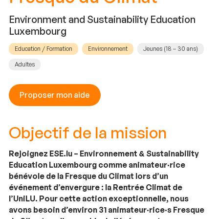
Environment and Sustainability Education
Luxembourg
Education / Formation
Environnement
Jeunes (18 – 30 ans)
Adultes
Proposer mon aide
Objectif de la mission
Rejoignez ESE.lu – Environnement & Sustainability
Education Luxembourg comme animateur·rice
bénévole de la Fresque du Climat lors d’un
événement d’envergure : la Rentrée Climat de
l’UniLU. Pour cette action exceptionnelle, nous
avons besoin d’environ 31 animateur·rice·s Fresque