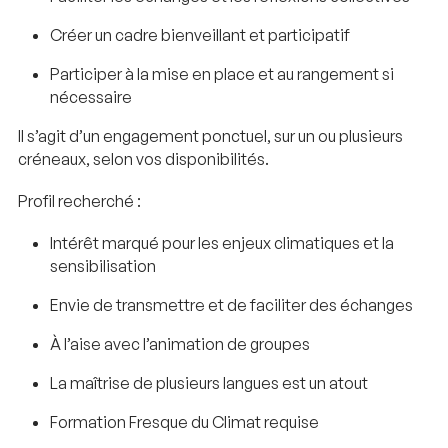
Créer un cadre bienveillant et participatif
Participer à la mise en place et au rangement si
nécessaire
Il s’agit d’un engagement ponctuel, sur un ou plusieurs
créneaux, selon vos disponibilités.
Profil recherché :
Intérêt marqué pour les enjeux climatiques et la
sensibilisation
Envie de transmettre et de faciliter des échanges
À l’aise avec l’animation de groupes
La maîtrise de plusieurs langues est un atout
Formation Fresque du Climat requise