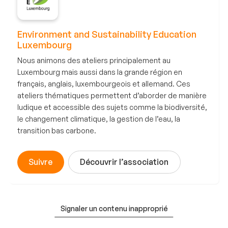
Environment and Sustainability Education
Luxembourg
Nous animons des ateliers principalement au
Luxembourg mais aussi dans la grande région en
français, anglais, luxembourgeois et allemand. Ces
ateliers thématiques permettent d’aborder de manière
ludique et accessible des sujets comme la biodiversité,
le changement climatique, la gestion de l’eau, la
transition bas carbone.
Suivre
Découvrir l’association
Signaler un contenu inapproprié