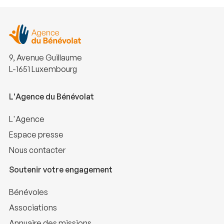
9, Avenue Guillaume
L-1651 Luxembourg
L'Agence du Bénévolat
L'Agence
Espace presse
Nous contacter
Soutenir votre engagement
Bénévoles
Associations
Annuaire des missions