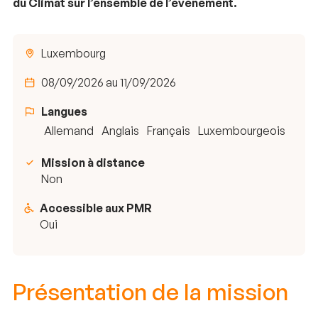
du Climat sur l’ensemble de l’événement.
Luxembourg
08/09/2026 au 11/09/2026
Langues
Allemand
Anglais
Français
Luxembourgeois
Mission à distance
Non
Accessible aux PMR
Oui
Présentation de la mission