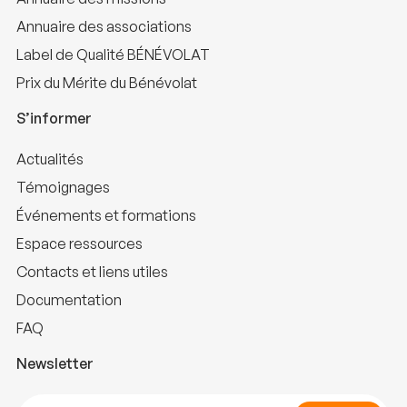
Annuaire des associations
Label de Qualité BÉNÉVOLAT
Prix du Mérite du Bénévolat
S’informer
Actualités
Témoignages
Événements et formations
Espace ressources
Contacts et liens utiles
Documentation
FAQ
Newsletter