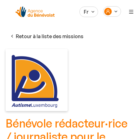
Fr
Retour à la liste des missions
Bénévole rédacteur·rice
/ journaliste pour le