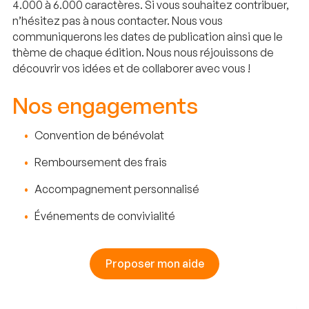
4.000 à 6.000 caractères. Si vous souhaitez contribuer,
n’hésitez pas à nous contacter. Nous vous
communiquerons les dates de publication ainsi que le
thème de chaque édition. Nous nous réjouissons de
découvrir vos idées et de collaborer avec vous !
Nos engagements
Convention de bénévolat
Remboursement des frais
Accompagnement personnalisé
Événements de convivialité
Proposer mon aide