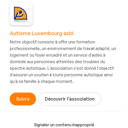
Autisme Luxembourg asbl
Notre objectif consiste à offrir une formation
professionnelle, un environnement de travail adapté, un
logement ou foyer encadré et un service d'aides à
domicile aux personnes atteintes des troubles du
spectre autistique. L'association s'est donné l'objectif
d'assurer un soutien à toute personne autistique ainsi
qu'à sa famille à chaque moment.
Suivre
Découvrir l’association
Signaler un contenu inapproprié