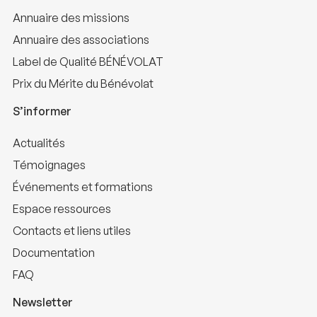
Annuaire des missions
Annuaire des associations
Label de Qualité BÉNÉVOLAT
Prix du Mérite du Bénévolat
S’informer
Actualités
Témoignages
Événements et formations
Espace ressources
Contacts et liens utiles
Documentation
FAQ
Newsletter