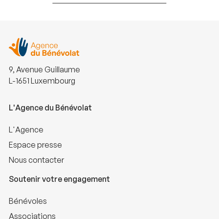
9, Avenue Guillaume
L-1651 Luxembourg
L'Agence du Bénévolat
L'Agence
Espace presse
Nous contacter
Soutenir votre engagement
Bénévoles
Associations