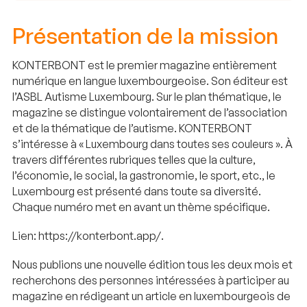
Présentation de la mission
KONTERBONT est le premier magazine entièrement
numérique en langue luxembourgeoise. Son éditeur est
l’ASBL Autisme Luxembourg. Sur le plan thématique, le
magazine se distingue volontairement de l’association
et de la thématique de l’autisme. KONTERBONT
s’intéresse à « Luxembourg dans toutes ses couleurs ». À
travers différentes rubriques telles que la culture,
l’économie, le social, la gastronomie, le sport, etc., le
Luxembourg est présenté dans toute sa diversité.
Chaque numéro met en avant un thème spécifique.
Lien: https://konterbont.app/.
Nous publions une nouvelle édition tous les deux mois et
recherchons des personnes intéressées à participer au
magazine en rédigeant un article en luxembourgeois de