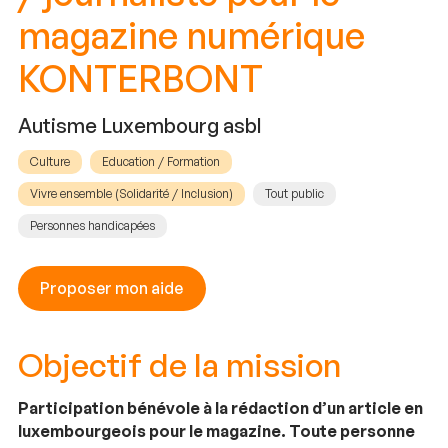
magazine numérique
KONTERBONT
Autisme Luxembourg asbl
Culture
Education / Formation
Vivre ensemble (Solidarité / Inclusion)
Tout public
Personnes handicapées
Proposer mon aide
Objectif de la mission
Participation bénévole à la rédaction d’un article en
luxembourgeois pour le magazine. Toute personne