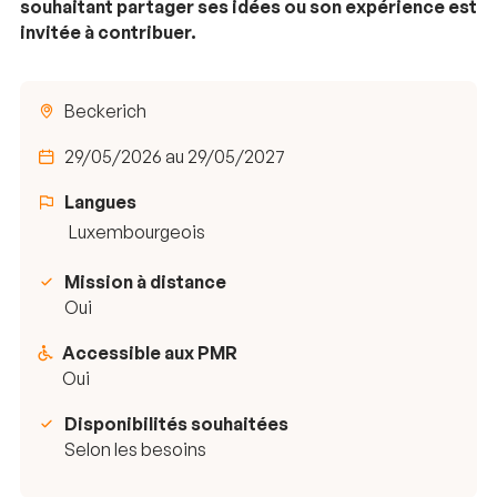
souhaitant partager ses idées ou son expérience est
invitée à contribuer.
Beckerich
29/05/2026 au 29/05/2027
Langues
Luxembourgeois
Mission à distance
Oui
Accessible aux PMR
Oui
Disponibilités souhaitées
Selon les besoins