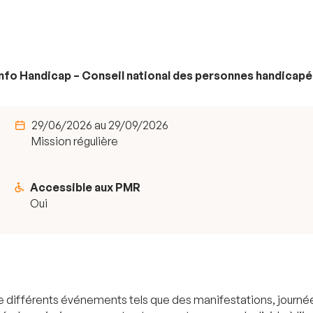
nfo Handicap – Conseil national des personnes handicapé
29/06/2026 au 29/09/2026
Mission régulière
Accessible aux PMR
Oui
de différents événements tels que des manifestations, journé