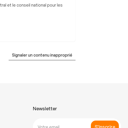
l et le conseil national pour les
Signaler un contenu inapproprié
Newsletter
S'inscrire