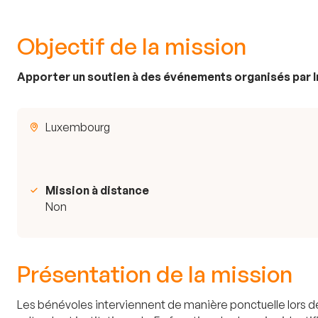
Objectif de la mission
Apporter un soutien à des événements organisés par I
Luxembourg
Mission à distance
Non
Présentation de la mission
Les bénévoles interviennent de manière ponctuelle lors 