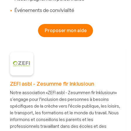
Événements de convivialité
Proposer mon aide
ZEFI asbl - Zesumme fir Inklusioun
Notre association «ZEFI asbl - Zesummen fir Inklusioun»
s'engage pour l’inclusion des personnes à besoins
spécifiques de la crèche vers l’école publique, les loisirs,
le transport, les formations et le monde du travail. Nous
informons et conseillons les parents et les
professionnels travaillant dans des écoles et des