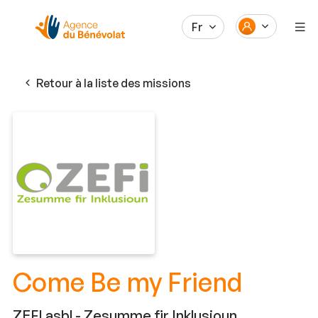
Fr
Retour à la liste des missions
Come Be my Friend
ZEFI asbl - Zesumme fir Inklusioun