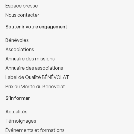
Espace presse
Nous contacter
Soutenir votre engagement
Bénévoles
Associations
Annuaire des missions
Annuaire des associations
Label de Qualité BÉNÉVOLAT
Prix du Mérite du Bénévolat
S’informer
Actualités
Témoignages
Événements et formations