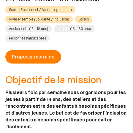
Social (Relationnel / Accompagnement)
Vivre ensemble (Solidarité / Inclusion)
Loisirs
Adolescents (12 – 18 ans)
Jeunes (18 – 30 ans)
Personnes handicapées
Proposer mon aide
Objectif de la mission
Plusieurs fois par semaine nous organisons pour les
jeunes à partir de 14 ans, des ateliers et des
rencontres entre des enfants à besoins spécifiques
et d'autres jeunes. Le but est de favoriser l'inclusion
des enfants à besoins spécifiques pour éviter
l'isolement.