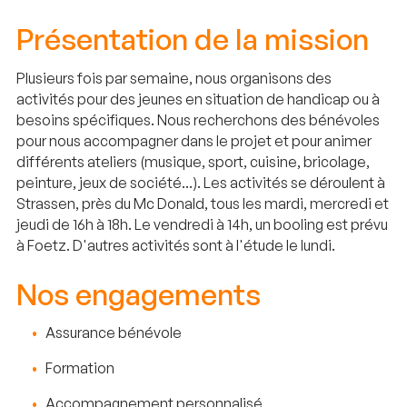
Présentation de la mission
Plusieurs fois par semaine, nous organisons des
activités pour des jeunes en situation de handicap ou à
besoins spécifiques. Nous recherchons des bénévoles
pour nous accompagner dans le projet et pour animer
différents ateliers (musique, sport, cuisine, bricolage,
peinture, jeux de société...). Les activités se déroulent à
Strassen, près du Mc Donald, tous les mardi, mercredi et
jeudi de 16h à 18h. Le vendredi à 14h, un booling est prévu
à Foetz. D'autres activités sont à l'étude le lundi.
Nos engagements
Assurance bénévole
Formation
Accompagnement personnalisé