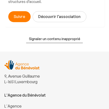
structures d’accueil.
Suivre
Découvrir l’association
Signaler un contenu inapproprié
9, Avenue Guillaume
L-1651 Luxembourg
L'Agence du Bénévolat
L'Agence