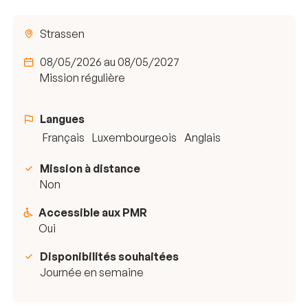
Strassen
08/05/2026 au 08/05/2027
Mission régulière
Langues
Français
Luxembourgeois
Anglais
Mission à distance
Non
Accessible aux PMR
Oui
Disponibilités souhaitées
Journée en semaine