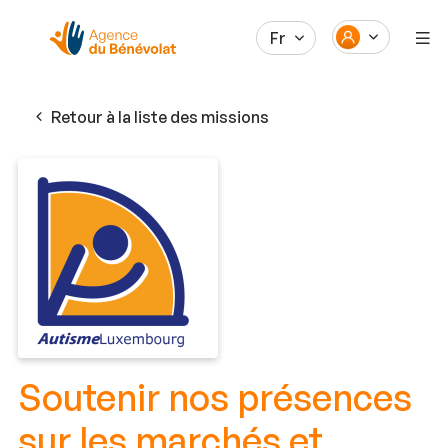
Fr
Retour à la liste des missions
Soutenir nos présences
sur les marchés et