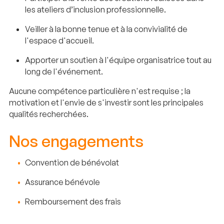
les ateliers d’inclusion professionnelle.
Veiller à la bonne tenue et à la convivialité de
l'espace d'accueil.
Apporter un soutien à l'équipe organisatrice tout au
long de l'événement.
Aucune compétence particulière n'est requise ; la
motivation et l'envie de s'investir sont les principales
qualités recherchées.
Nos engagements
Convention de bénévolat
Assurance bénévole
Remboursement des frais