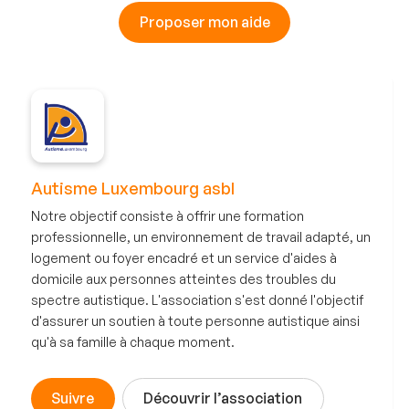
Proposer mon aide
Autisme Luxembourg asbl
Notre objectif consiste à offrir une formation
professionnelle, un environnement de travail adapté, un
logement ou foyer encadré et un service d'aides à
domicile aux personnes atteintes des troubles du
spectre autistique. L'association s'est donné l'objectif
d'assurer un soutien à toute personne autistique ainsi
qu'à sa famille à chaque moment.
Suivre
Découvrir l’association