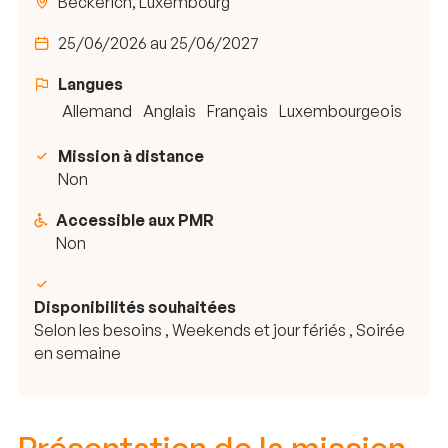
Beckerich, Luxembourg
25/06/2026 au 25/06/2027
Langues
Allemand
Anglais
Français
Luxembourgeois
Mission à distance
Non
Accessible aux PMR
Non
Disponibilités souhaitées
Selon les besoins , Weekends et jour fériés , Soirée
en semaine