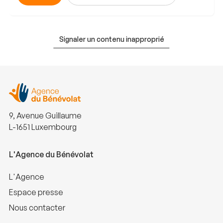
Signaler un contenu inapproprié
9, Avenue Guillaume
L-1651 Luxembourg
L'Agence du Bénévolat
L'Agence
Espace presse
Nous contacter