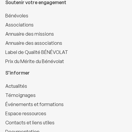
Soutenir votre engagement
Bénévoles
Associations
Annuaire des missions
Annuaire des associations
Label de Qualité BÉNÉVOLAT
Prix du Mérite du Bénévolat
S’informer
Actualités
Témoignages
Événements et formations
Espace ressources
Contacts et liens utiles
Documentation