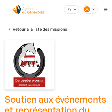
Fr
Retour à la liste des missions
Soutien aux événements
et représentation du