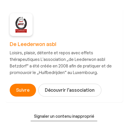
De Leederwon asbl
Loisirs, plaisir, détente et repos avec effets
thérapeutiques L'association „de Leederwon asbl
Betzdorf“ a été créée en 2008 afin de pratiquer et de
promouvoir le „Huifbedrijden“ au Luxembourg.
Suivre
Découvrir l’association
Signaler un contenu inapproprié