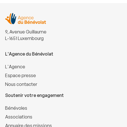
9, Avenue Guillaume
L-1651 Luxembourg
L'Agence du Bénévolat
L'Agence
Espace presse
Nous contacter
Soutenir votre engagement
Bénévoles
Associations
Annuaire des missions