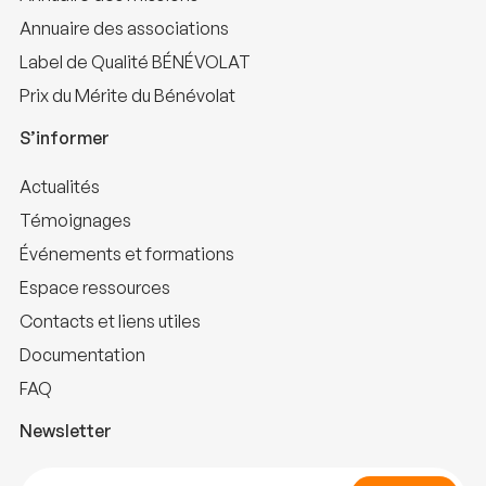
Annuaire des associations
Label de Qualité BÉNÉVOLAT
Prix du Mérite du Bénévolat
S’informer
Actualités
Témoignages
Événements et formations
Espace ressources
Contacts et liens utiles
Documentation
FAQ
Newsletter