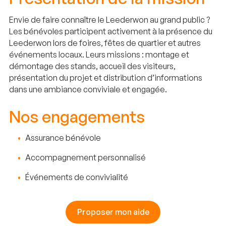
Envie de faire connaître le Leederwon au grand public ?
Les bénévoles participent activement à la présence du
Leederwon lors de foires, fêtes de quartier et autres
événements locaux. Leurs missions : montage et
démontage des stands, accueil des visiteurs,
présentation du projet et distribution d’informations
dans une ambiance conviviale et engagée.
Nos engagements
Assurance bénévole
Accompagnement personnalisé
Événements de convivialité
Proposer mon aide