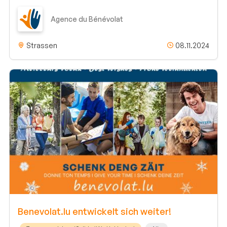
Agence du Bénévolat
Strassen
08.11.2024
Benevolat.lu entwickelt sich weiter!