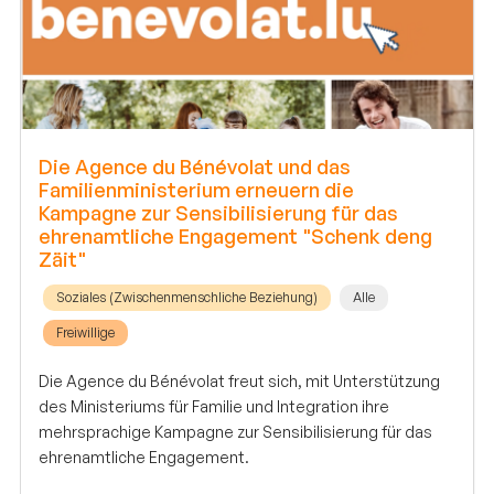
Die Agence du Bénévolat und das
Familienministerium erneuern die
Kampagne zur Sensibilisierung für das
ehrenamtliche Engagement "Schenk deng
Zäit"
Soziales (Zwischenmenschliche Beziehung)
Alle
Freiwillige
Die Agence du Bénévolat freut sich, mit Unterstützung
des Ministeriums für Familie und Integration ihre
mehrsprachige Kampagne zur Sensibilisierung für das
ehrenamtliche Engagement.