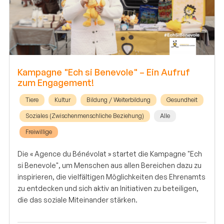
Kampagne "Ech si Benevole" – Ein Aufruf
zum Engagement!
Tiere
Kultur
Bildung / Weiterbildung
Gesundheit
Soziales (Zwischenmenschliche Beziehung)
Alle
Freiwillige
Die « Agence du Bénévolat » startet die Kampagne "Ech
si Benevole", um Menschen aus allen Bereichen dazu zu
inspirieren, die vielfältigen Möglichkeiten des Ehrenamts
zu entdecken und sich aktiv an Initiativen zu beteiligen,
die das soziale Miteinander stärken.