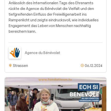
Anlässlich des Internationalen Tags des Ehrenamts
rückte die Agence du Bénévolat die Vielfalt und den
tiefgreifenden Einfluss der Freiwilligenarbeit ins
Rampenlicht und zeigte eindrucksvoll, wie individuelles
Engagement das Leben von Menschen nachhaltig
bereichern kann.
Agence du Bénévolat
Strassen
06.12.2024