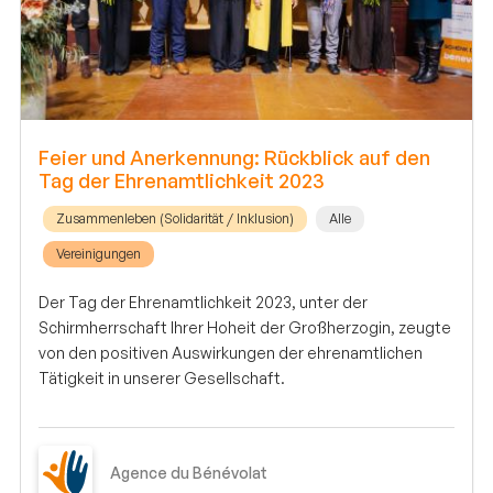
Feier und Anerkennung: Rückblick auf den
Tag der Ehrenamtlichkeit 2023
Zusammenleben (Solidarität / Inklusion)
Alle
Vereinigungen
Der Tag der Ehrenamtlichkeit 2023, unter der
Schirmherrschaft Ihrer Hoheit der Großherzogin, zeugte
von den positiven Auswirkungen der ehrenamtlichen
Tätigkeit in unserer Gesellschaft.
Agence du Bénévolat