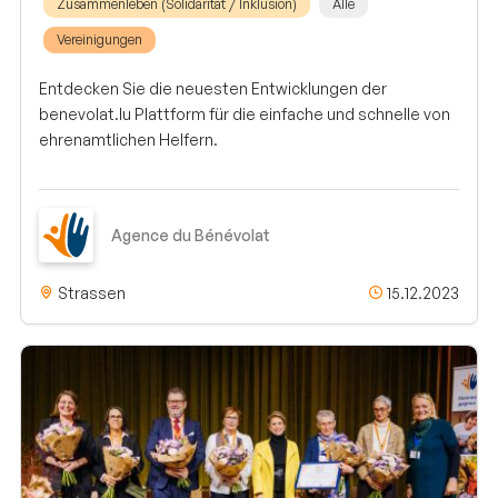
Zusammenleben (Solidarität / Inklusion)
Alle
Vereinigungen
Entdecken Sie die neuesten Entwicklungen der
benevolat.lu Plattform für die einfache und schnelle von
ehrenamtlichen Helfern.
Agence du Bénévolat
Strassen
15.12.2023