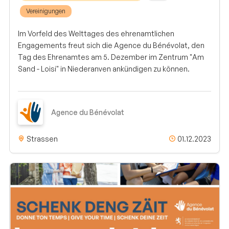
Vereinigungen
Im Vorfeld des Welttages des ehrenamtlichen
Engagements freut sich die Agence du Bénévolat, den
Tag des Ehrenamtes am 5. Dezember im Zentrum "Am
Sand - Loisi" in Niederanven ankündigen zu können.
Agence du Bénévolat
Strassen
01.12.2023