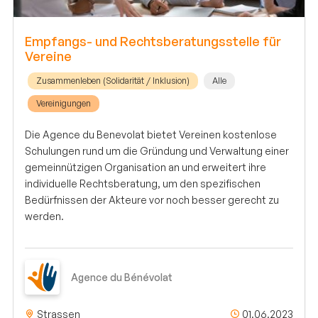
Empfangs- und Rechtsberatungsstelle für
Vereine
Zusammenleben (Solidarität / Inklusion)
Alle
Vereinigungen
Die Agence du Benevolat bietet Vereinen kostenlose
Schulungen rund um die Gründung und Verwaltung einer
gemeinnützigen Organisation an und erweitert ihre
individuelle Rechtsberatung, um den spezifischen
Bedürfnissen der Akteure vor noch besser gerecht zu
werden.
Agence du Bénévolat
Strassen
01.06.2023