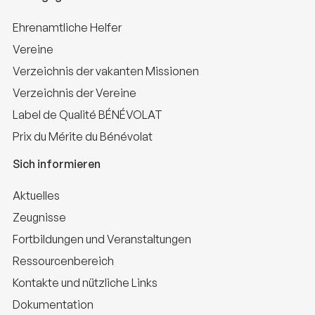
Ehrenamtliche Helfer
Vereine
Verzeichnis der vakanten Missionen
Verzeichnis der Vereine
Label de Qualité BÉNÉVOLAT
Prix du Mérite du Bénévolat
Sich informieren
Aktuelles
Zeugnisse
Fortbildungen und Veranstaltungen
Ressourcenbereich
Kontakte und nützliche Links
Dokumentation