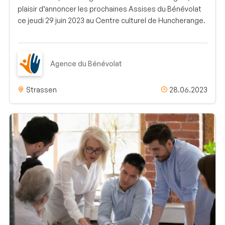
plaisir d’annoncer les prochaines Assises du Bénévolat
ce jeudi 29 juin 2023 au Centre culturel de Huncherange.
Agence du Bénévolat
Strassen
28.06.2023