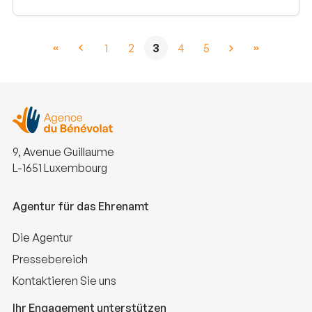
1
2
3
4
5
9, Avenue Guillaume
L-1651 Luxembourg
Agentur für das Ehrenamt
Die Agentur
Pressebereich
Kontaktieren Sie uns
Ihr Engagement unterstützen