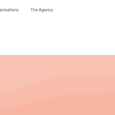
anisations
The Agency