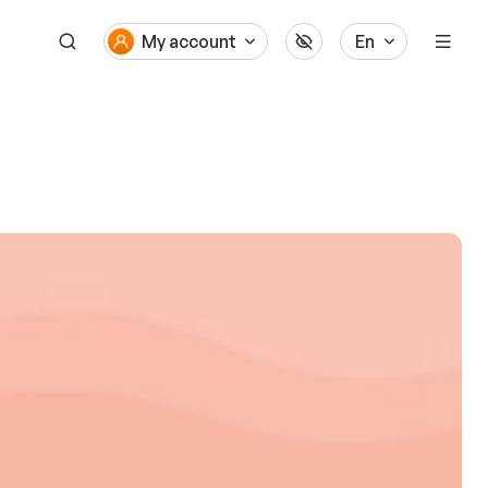
My account
En