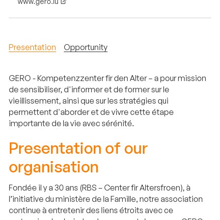
www.gero.lu
Presentation
Opportunity
GERO - Kompetenzzenter fir den Alter – a pour mission
de sensibiliser, d'informer et de former sur le
vieillissement, ainsi que sur les stratégies qui
permettent d'aborder et de vivre cette étape
importante de la vie avec sérénité.
Presentation of our
organisation
Fondée il y a 30 ans (RBS – Center fir Altersfroen), à
l’initiative du ministère de la Famille, notre association
continue à entretenir des liens étroits avec ce