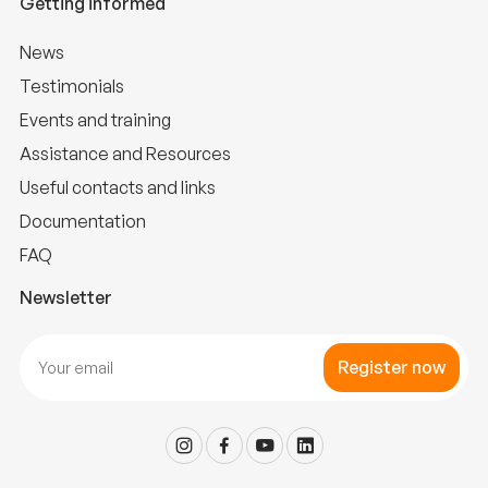
Getting informed
News
Testimonials
Events and training
Assistance and Resources
Useful contacts and links
Documentation
FAQ
Newsletter
Register now