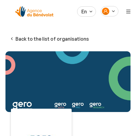
En
Back to the list of organisations