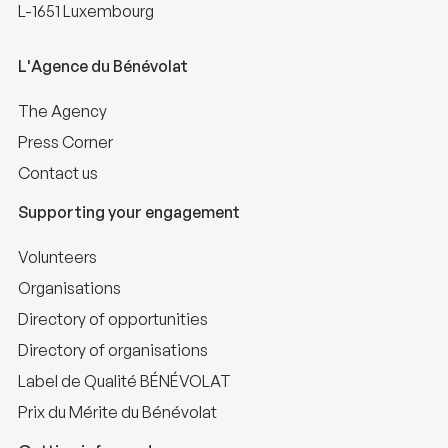
L-1651 Luxembourg
L'Agence du Bénévolat
The Agency
Press Corner
Contact us
Supporting your engagement
Volunteers
Organisations
Directory of opportunities
Directory of organisations
Label de Qualité BÉNÉVOLAT
Prix du Mérite du Bénévolat