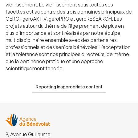
vieillissement. Le vieillissement sous toutes ses
facettes est au centre des trois domaines principaux de
GERO : geroAKTIV, geroPRO et geroRESEARCH. Les
projets autour du thème de l’âge prennent de plus en
plus d’importance et sont réalisés par notre équipe
multidisciplinaire ensemble avec des partenaires
professionnels et des seniors bénévoles. L’acceptation
et la tolérance sont nos principes directeurs, de même
que la pertinence pratique et une approche
scientifiquement fondée.
Reporting inappropriate content
9, Avenue Guillaume