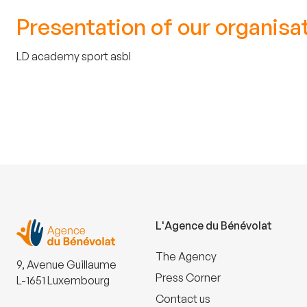
Presentation of our organisa
LD academy sport asbl
L'Agence du Bénévolat
The Agency
9, Avenue Guillaume
Press Corner
L-1651 Luxembourg
Contact us