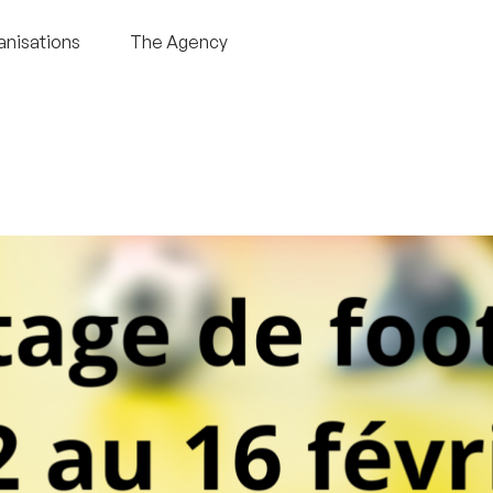
anisations
The Agency