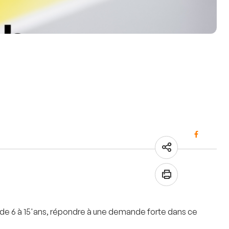
ts de 6 à 15'ans, répondre à une demande forte dans ce