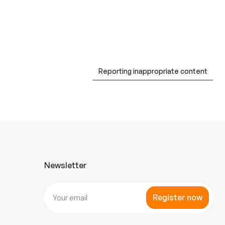
Reporting inappropriate content
Newsletter
Register now