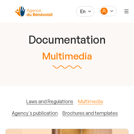
En
Documentation
Multimedia
Laws and Regulations
Multimedia
Agency's publication
Brochures and templates