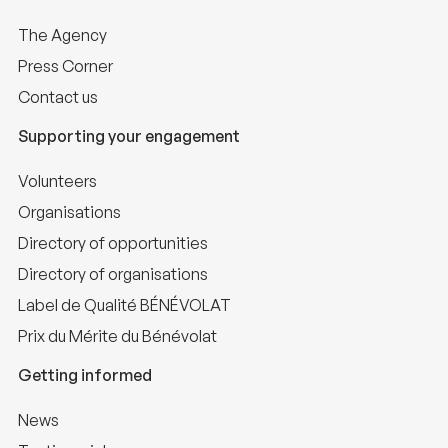
The Agency
Press Corner
Contact us
Supporting your engagement
Volunteers
Organisations
Directory of opportunities
Directory of organisations
Label de Qualité BÉNÉVOLAT
Prix du Mérite du Bénévolat
Getting informed
News