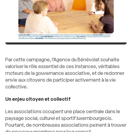
Par cette campagne, l’Agence du Bénévolat souhaite
valoriser le rôle essentiel de ces instances, véritables
moteurs de la gouvernance associative, et de redonner
envie aux citoyens de participer activement à la vie
collective.
Un enjeu citoyen et collectif
Les associations occupent une place centrale dans le
paysage social, culturel et sportif luxembourgeois.
Pourtant, de nombreuses associations peinent à trouver
de nouveaux membres pour leur conseil