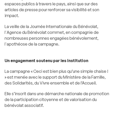
espaces publics à travers le pays, ainsi que sur des
articles de presse pour renforcer sa visibilité et son
impact.
La veille de la Journée Internationale du Bénévolat,
l'Agence du Bénévolat commet, en compagnie de
nombreuses personnes engagées bénévolement,
l'apothéose de la campagne.
Un engagement soutenu par les institution
La campagne « Ceci est bien plus qu’une simple chaise !
» est menée avec le support du Ministère de la Famille,
des Solidarités, du Vivre ensemble et de l’Accueil.
Elle s’inscrit dans une démarche nationale de promotion
de la participation citoyenne et de valorisation du
bénévolat associatif.