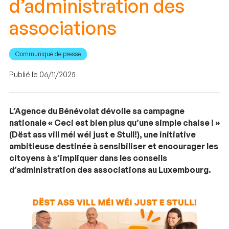
d’administration des
associations
Communiqué de presse
Publié le 06/11/2025
L’Agence du Bénévolat dévoile sa campagne
nationale « Ceci est bien plus qu’une simple chaise ! »
(Dëst ass vill méi wéi just e Stull!), une initiative
ambitieuse destinée à sensibiliser et encourager les
citoyens à s’impliquer dans les conseils
d’administration des associations au Luxembourg.