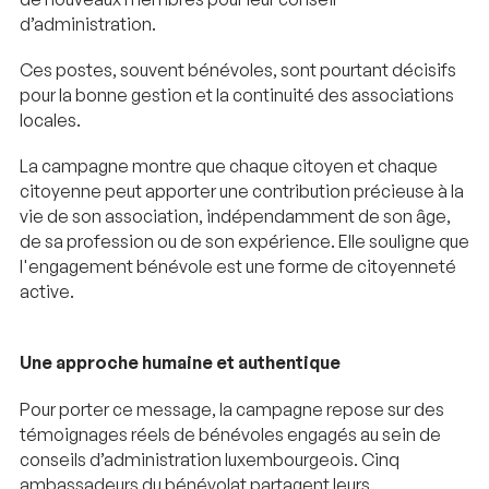
d’administration.
Ces postes, souvent bénévoles, sont pourtant décisifs
pour la bonne gestion et la continuité des associations
locales.
La campagne montre que chaque citoyen et chaque
citoyenne peut apporter une contribution précieuse à la
vie de son association, indépendamment de son âge,
de sa profession ou de son expérience. Elle souligne que
l'engagement bénévole est une forme de citoyenneté
active.
Une approche humaine et authentique
Pour porter ce message, la campagne repose sur des
témoignages réels de bénévoles engagés au sein de
conseils d’administration luxembourgeois. Cinq
ambassadeurs du bénévolat partagent leurs