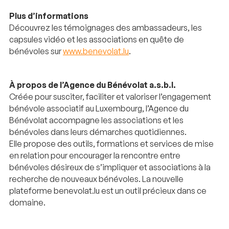
Plus d’informations
Découvrez les témoignages des ambassadeurs, les
capsules vidéo et les associations en quête de
bénévoles sur
www.benevolat.lu
.
À propos de l’Agence du Bénévolat a.s.b.l.
Créée pour susciter, faciliter et valoriser l’engagement
bénévole associatif au Luxembourg, l’Agence du
Bénévolat accompagne les associations et les
bénévoles dans leurs démarches quotidiennes.
Elle propose des outils, formations et services de mise
en relation pour encourager la rencontre entre
bénévoles désireux de s’impliquer et associations à la
recherche de nouveaux bénévoles. La nouvelle
plateforme benevolat.lu est un outil précieux dans ce
domaine.