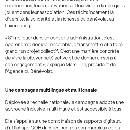
expériences, leurs motivations et leur vision du rôle qu’ils
jouent dans leur association. Ces récits incarnent la
diversité, la solidarité et la richesse du bénévolat au
Luxembourg.
« S’impliquer dans un conseil d’administration, c’est
apprendre à décider ensemble, à transmettre et à faire
grandir un projet collectif. C’est une manière concrète
de vivre la citoyenneté active et de donner un sens à
son engagement », explique Marc Thill, président de
l’Agence du Bénévolat.
Une campagne multilingue et multicanale
Déployée à l’échelle nationale, la campagne adopte une
approche inclusive, multilingue et est accessible à tous.
Elle s’appuie sur une combinaison de supports digitaux,
d’affichage OOH dans les centres commerciaux et les