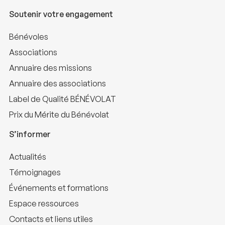
Soutenir votre engagement
Bénévoles
Associations
Annuaire des missions
Annuaire des associations
Label de Qualité BÉNÉVOLAT
Prix du Mérite du Bénévolat
S’informer
Actualités
Témoignages
Événements et formations
Espace ressources
Contacts et liens utiles