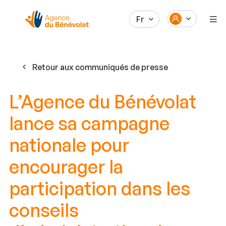
Fr
Retour aux communiqués de presse
L’Agence du Bénévolat
lance sa campagne
nationale pour
encourager la
participation dans les
conseils