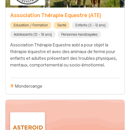
Association Thérapie Equestre (ATE)
Education / Formation
Santé
Enfants (3 – 12 ans)
Adolescents (12 – 18 ans)
Personnes handicapées
Association Thérapie Equestre asbl a pour objet la
thérapie équestre et avec des animaux de ferme pour
enfants et adultes présentant des troubles physiques,
mentaux, comportemental ou socio-émotionnel.
Mondercange