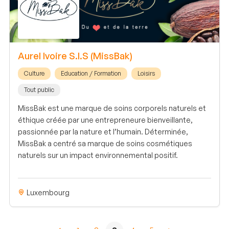
Aurel Ivoire S.I.S (MissBak)
Culture
Education / Formation
Loisirs
Tout public
MissBak est une marque de soins corporels naturels et
éthique créée par une entrepreneure bienveillante,
passionnée par la nature et l’humain. Déterminée,
MissBak a centré sa marque de soins cosmétiques
naturels sur un impact environnemental positif.
Luxembourg