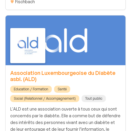
Fischbach
Association Luxembourgeoise du Diabète
asbl. (ALD)
Education / Formation
Santé
Social (Relationnel / Accompagnement)
Tout public
L'ALD est une association ouverte à tous ceux qui sont
concernés par le diabète. Elle a comme but de défendre
des intérêts des personnes vivant avec un diabète et
de leur entourage et de leur fournir l’information, le