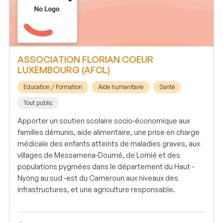
ASSOCIATION FLORIAN COEUR
LUXEMBOURG (AFCL)
Education / Formation
Aide humanitaire
Santé
Tout public
Apporter un soutien scolaire socio-économique aux
familles démunis, aide alimentaire, une prise en charge
médicale des enfants atteints de maladies graves, aux
villages de Messamena-Doumé, de Lomié et des
populations pygmées dans le département du Haut -
Nyong au sud -est du Cameroun aux niveaux des
infrastructures, et une agriculture responsable.