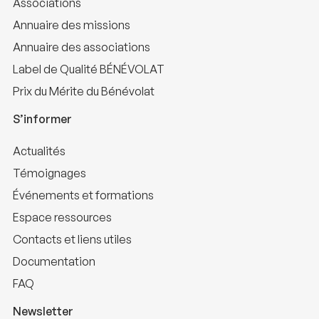
Associations
Annuaire des missions
Annuaire des associations
Label de Qualité BÉNÉVOLAT
Prix du Mérite du Bénévolat
S’informer
Actualités
Témoignages
Événements et formations
Espace ressources
Contacts et liens utiles
Documentation
FAQ
Newsletter