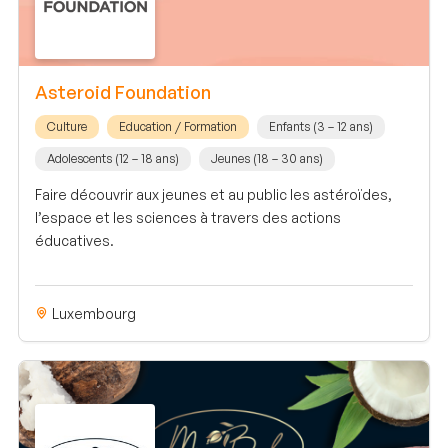
Asteroid Foundation
Culture
Education / Formation
Enfants (3 – 12 ans)
Adolescents (12 – 18 ans)
Jeunes (18 – 30 ans)
Faire découvrir aux jeunes et au public les astéroïdes,
l’espace et les sciences à travers des actions
éducatives.
Luxembourg