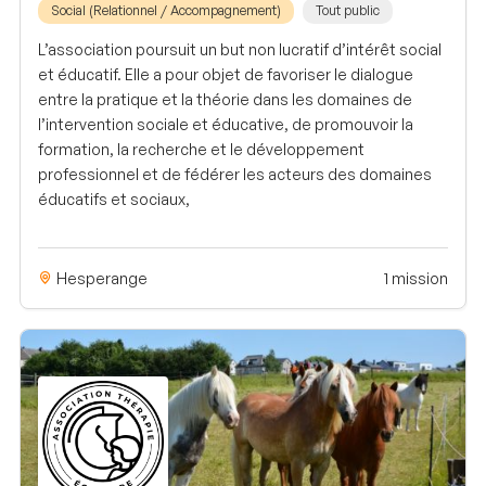
Social (Relationnel / Accompagnement)
Tout public
L’association poursuit un but non lucratif d’intérêt social
et éducatif. Elle a pour objet de favoriser le dialogue
entre la pratique et la théorie dans les domaines de
l’intervention sociale et éducative, de promouvoir la
formation, la recherche et le développement
professionnel et de fédérer les acteurs des domaines
éducatifs et sociaux,
Hesperange
1 mission