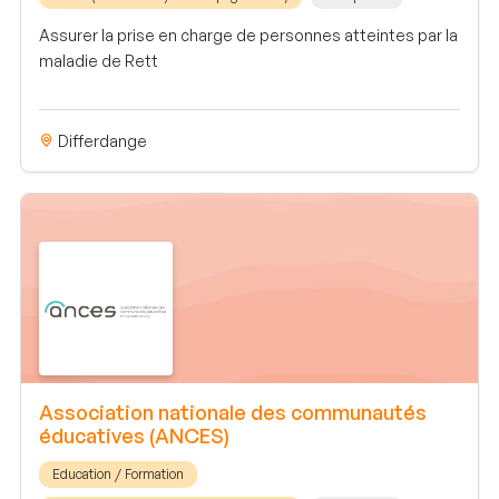
Assurer la prise en charge de personnes atteintes par la
maladie de Rett
Differdange
Association nationale des communautés
éducatives (ANCES)
Education / Formation