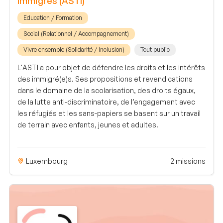
Immigrés (ASTI)
Education / Formation
Social (Relationnel / Accompagnement)
Vivre ensemble (Solidarité / Inclusion)
Tout public
L'ASTI a pour objet de défendre les droits et les intérêts
des immigré(e)s. Ses propositions et revendications
dans le domaine de la scolarisation, des droits égaux,
de la lutte anti-discriminatoire, de l’engagement avec
les réfugiés et les sans-papiers se basent sur un travail
de terrain avec enfants, jeunes et adultes.
Luxembourg
2 missions