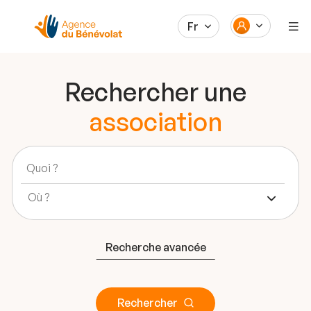
Fr
Rechercher une
association
Recherche avancée
Rechercher