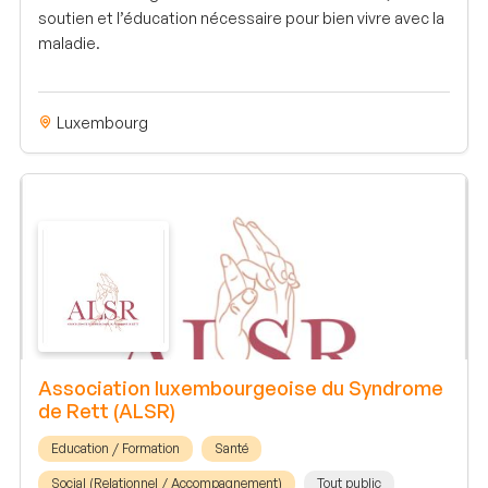
soutien et l’éducation nécessaire pour bien vivre avec la
maladie.
Luxembourg
Association luxembourgeoise du Syndrome
de Rett (ALSR)
Education / Formation
Santé
Social (Relationnel / Accompagnement)
Tout public