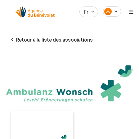
Fr
Retour à la liste des associations