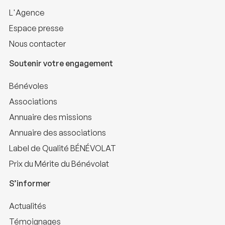
L'Agence
Espace presse
Nous contacter
Soutenir votre engagement
Bénévoles
Associations
Annuaire des missions
Annuaire des associations
Label de Qualité BÉNÉVOLAT
Prix du Mérite du Bénévolat
S’informer
Actualités
Témoignages