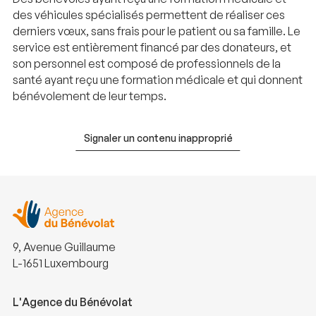
des véhicules spécialisés permettent de réaliser ces
derniers vœux, sans frais pour le patient ou sa famille. Le
service est entièrement financé par des donateurs, et
son personnel est composé de professionnels de la
santé ayant reçu une formation médicale et qui donnent
bénévolement de leur temps.
Signaler un contenu inapproprié
9, Avenue Guillaume
L-1651 Luxembourg
L'Agence du Bénévolat