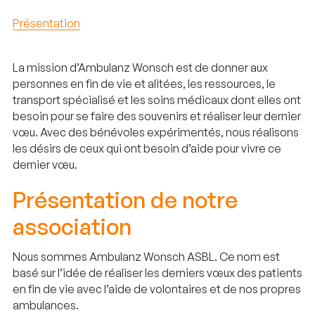
Présentation
La mission d’Ambulanz Wonsch est de donner aux
personnes en fin de vie et alitées, les ressources, le
transport spécialisé et les soins médicaux dont elles ont
besoin pour se faire des souvenirs et réaliser leur dernier
vœu. Avec des bénévoles expérimentés, nous réalisons
les désirs de ceux qui ont besoin d’aide pour vivre ce
dernier vœu.
Présentation de notre
association
Nous sommes Ambulanz Wonsch ASBL. Ce nom est
basé sur l’idée de réaliser les derniers vœux des patients
en fin de vie avec l’aide de volontaires et de nos propres
ambulances.