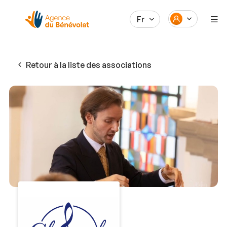
Fr
Retour à la liste des associations