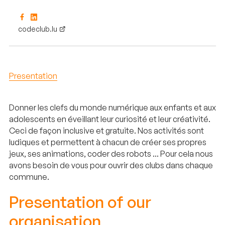
codeclub.lu
Presentation
Donner les clefs du monde numérique aux enfants et aux
adolescents en éveillant leur curiosité et leur créativité.
Ceci de façon inclusive et gratuite. Nos activités sont
ludiques et permettent à chacun de créer ses propres
jeux, ses animations, coder des robots ... Pour cela nous
avons besoin de vous pour ouvrir des clubs dans chaque
commune.
Presentation of our
organisation