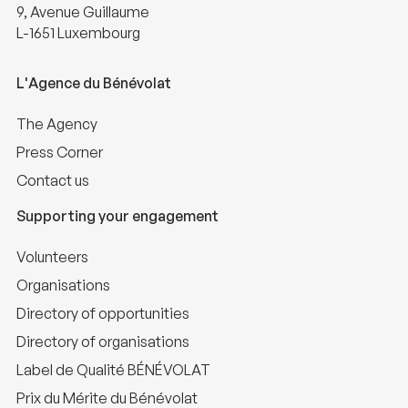
9, Avenue Guillaume
L-1651 Luxembourg
L'Agence du Bénévolat
The Agency
Press Corner
Contact us
Supporting your engagement
Volunteers
Organisations
Directory of opportunities
Directory of organisations
Label de Qualité BÉNÉVOLAT
Prix du Mérite du Bénévolat