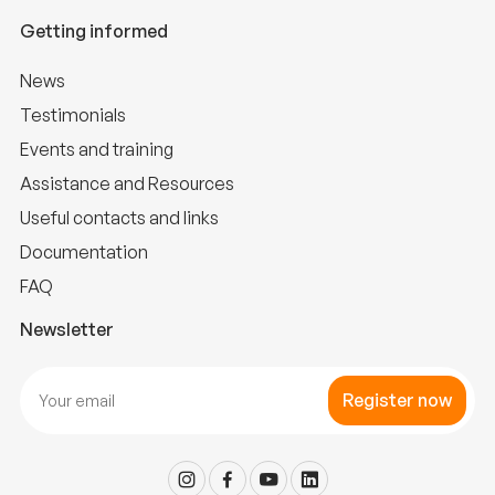
Getting informed
News
Testimonials
Events and training
Assistance and Resources
Useful contacts and links
Documentation
FAQ
Newsletter
Register now