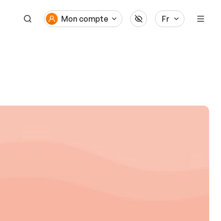
Mon compte
Fr