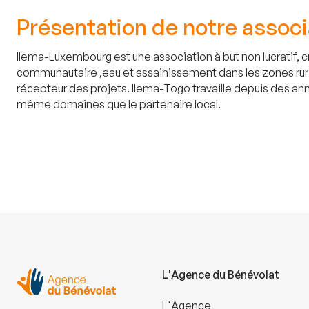
Présentation de notre associ
Ilema-Luxembourg est une association à but non lucratif,
communautaire ,eau et assainissement dans les zones rural
récepteur des projets. Ilema-Togo travaille depuis des a
même domaines que le partenaire local.
L'Agence du Bénévolat
L'Agence