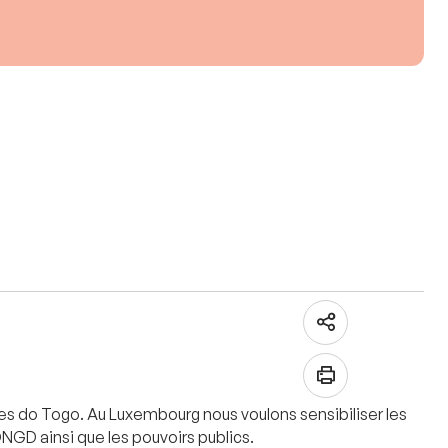
les do Togo. Au Luxembourg nous voulons sensibiliser les
NGD ainsi que les pouvoirs publics.