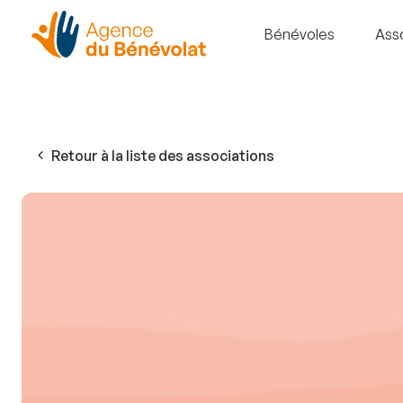
Bénévoles
Ass
Retour à la liste des associations