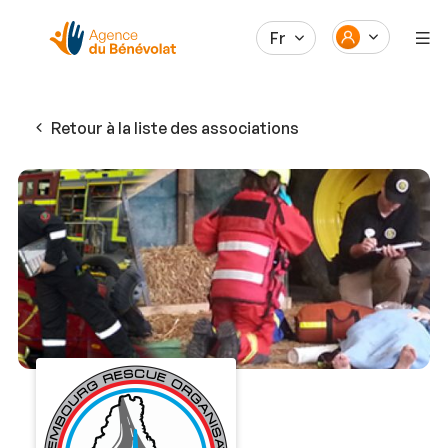
Fr
Retour à la liste des associations