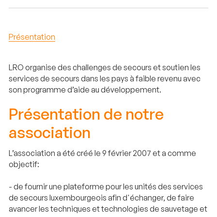
Présentation
LRO organise des challenges de secours et soutien les
services de secours dans les pays à faible revenu avec
son programme d’aide au développement.
Présentation de notre
association
L’association a été créé le 9 février 2007 et a comme
objectif:
- de fournir une plateforme pour les unités des services
de secours luxembourgeois afin d'échanger, de faire
avancer les techniques et technologies de sauvetage et