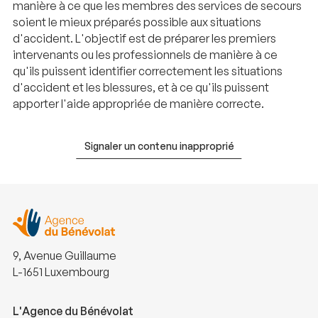
manière à ce que les membres des services de secours
soient le mieux préparés possible aux situations
d'accident. L'objectif est de préparer les premiers
intervenants ou les professionnels de manière à ce
qu'ils puissent identifier correctement les situations
d'accident et les blessures, et à ce qu'ils puissent
apporter l'aide appropriée de manière correcte.
Signaler un contenu inapproprié
9, Avenue Guillaume
L-1651 Luxembourg
L'Agence du Bénévolat