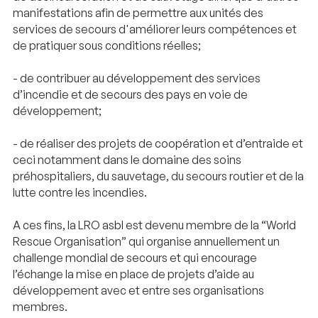
manifestations afin de permettre aux unités des
services de secours d'améliorer leurs compétences et
de pratiquer sous conditions réelles;
- de contribuer au développement des services
d’incendie et de secours des pays en voie de
développement;
- de réaliser des projets de coopération et d’entraide et
ceci notamment dans le domaine des soins
préhospitaliers, du sauvetage, du secours routier et de la
lutte contre les incendies.
A ces fins, la LRO asbl est devenu membre de la “World
Rescue Organisation” qui organise annuellement un
challenge mondial de secours et qui encourage
l’échange la mise en place de projets d’aide au
développement avec et entre ses organisations
membres.