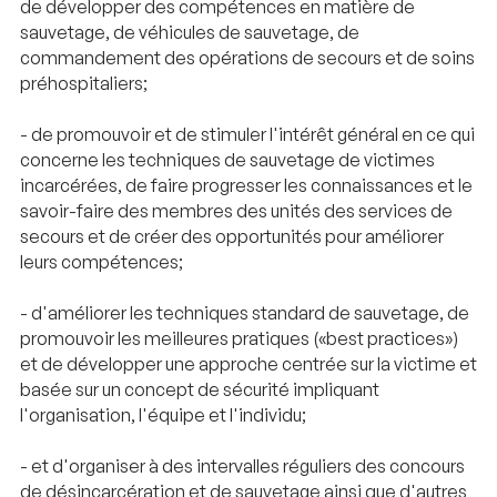
de développer des compétences en matière de
sauvetage, de véhicules de sauvetage, de
commandement des opérations de secours et de soins
préhospitaliers;
- de promouvoir et de stimuler l'intérêt général en ce qui
concerne les techniques de sauvetage de victimes
incarcérées, de faire progresser les connaissances et le
savoir-faire des membres des unités des services de
secours et de créer des opportunités pour améliorer
leurs compétences;
- d'améliorer les techniques standard de sauvetage, de
promouvoir les meilleures pratiques («best practices»)
et de développer une approche centrée sur la victime et
basée sur un concept de sécurité impliquant
l'organisation, l'équipe et l'individu;
- et d'organiser à des intervalles réguliers des concours
de désincarcération et de sauvetage ainsi que d'autres