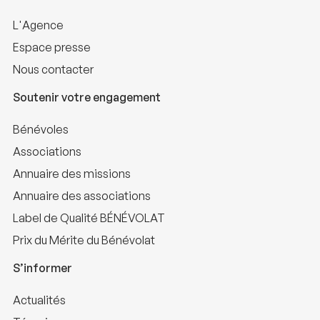
L'Agence
Espace presse
Nous contacter
Soutenir votre engagement
Bénévoles
Associations
Annuaire des missions
Annuaire des associations
Label de Qualité BÉNÉVOLAT
Prix du Mérite du Bénévolat
S’informer
Actualités