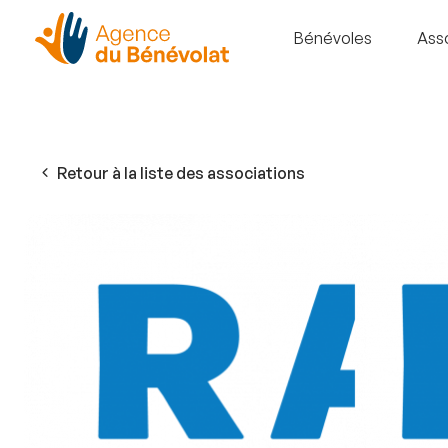
Bénévoles
Ass
Retour à la liste des associations