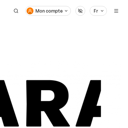
Mon compte
Fr