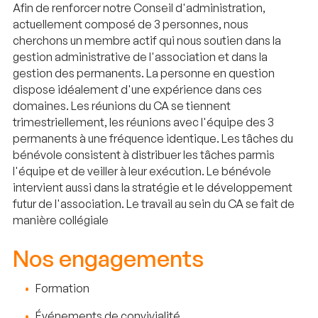
Afin de renforcer notre Conseil d'administration,
actuellement composé de 3 personnes, nous
cherchons un membre actif qui nous soutien dans la
gestion administrative de l'association et dans la
gestion des permanents. La personne en question
dispose idéalement d'une expérience dans ces
domaines. Les réunions du CA se tiennent
trimestriellement, les réunions avec l'équipe des 3
permanents à une fréquence identique. Les tâches du
bénévole consistent à distribuer les tâches parmis
l'équipe et de veiller à leur exécution. Le bénévole
intervient aussi dans la stratégie et le développement
futur de l'association. Le travail au sein du CA se fait de
manière collégiale
Nos engagements
Formation
Événements de convivialité