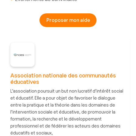
Proposer mon aide
Association nationale des communautés
éducatives
L’association poursuit un but non lucratif d’intérêt social
et éducatif. Elle a pour objet de favoriser le dialogue
entre la pratique et la théorie dans les domaines de
l’intervention sociale et éducative, de promouvoir la
formation, la recherche et le développement
professionnel et de fédérer les acteurs des domaines
éducatifs et sociaux,