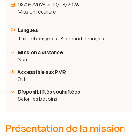
08/05/2026 au 10/08/2026
Mission régulière
Langues
Luxembourgeois
Allemand
Français
Mission à distance
Non
Accessible aux PMR
Oui
Disponibilités souhaitées
Selon les besoins
Présentation de la mission