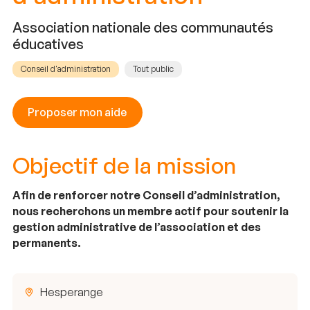
Association nationale des communautés
éducatives
Conseil d'administration
Tout public
Proposer mon aide
Objectif de la mission
Afin de renforcer notre Conseil d’administration,
nous recherchons un membre actif pour soutenir la
gestion administrative de l’association et des
permanents.
Hesperange