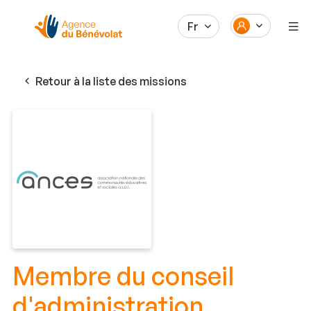
Fr
Retour à la liste des missions
Membre du conseil
d'administration