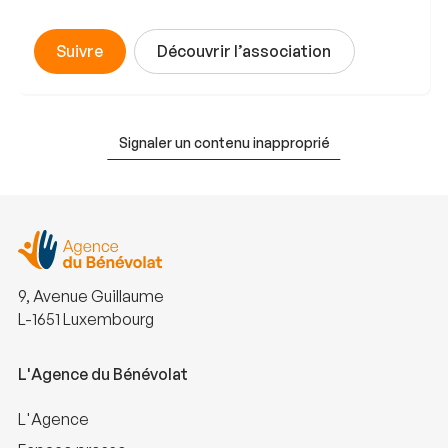
Suivre
Découvrir l’association
Signaler un contenu inapproprié
9, Avenue Guillaume
L-1651 Luxembourg
L'Agence du Bénévolat
L'Agence