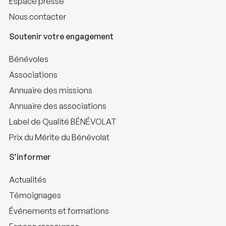
Espace presse
Nous contacter
Soutenir votre engagement
Bénévoles
Associations
Annuaire des missions
Annuaire des associations
Label de Qualité BÉNÉVOLAT
Prix du Mérite du Bénévolat
S’informer
Actualités
Témoignages
Événements et formations