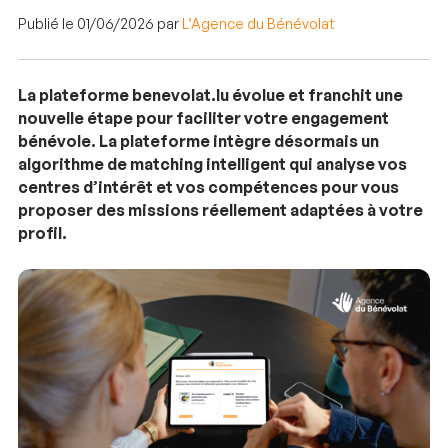
Publié le 01/06/2026 par
L’Agence du Bénévolat
La plateforme benevolat.lu évolue et franchit une
nouvelle étape pour faciliter votre engagement
bénévole. La plateforme intègre désormais un
algorithme de matching intelligent qui analyse vos
centres d’intérêt et vos compétences pour vous
proposer des missions réellement adaptées à votre
profil.