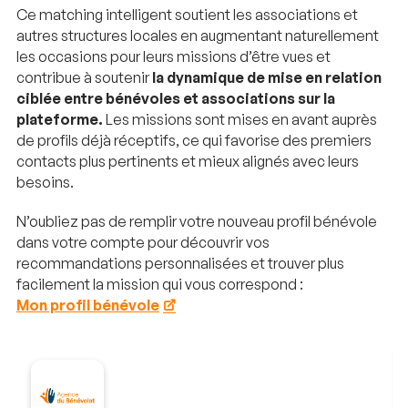
Ce matching intelligent soutient les associations et
autres structures locales en augmentant naturellement
les occasions pour leurs missions d’être vues et
contribue à soutenir
la dynamique de mise en relation
ciblée entre bénévoles et associations sur la
plateforme.
Les missions sont mises en avant auprès
de profils déjà réceptifs, ce qui favorise des premiers
contacts plus pertinents et mieux alignés avec leurs
besoins.
N’oubliez pas de remplir votre nouveau profil bénévole
dans votre compte pour découvrir vos
recommandations personnalisées et trouver plus
facilement la mission qui vous correspond :
Mon profil bénévole