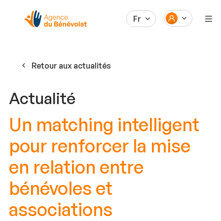
Fr
Retour aux actualités
Actualité
Un matching intelligent
pour renforcer la mise
en relation entre
bénévoles et
associations