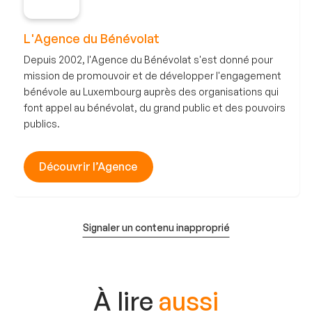
L'Agence du Bénévolat
Depuis 2002, l'Agence du Bénévolat s'est donné pour
mission de promouvoir et de développer l'engagement
bénévole au Luxembourg auprès des organisations qui
font appel au bénévolat, du grand public et des pouvoirs
publics.
Découvrir l’Agence
Signaler un contenu inapproprié
À lire
aussi