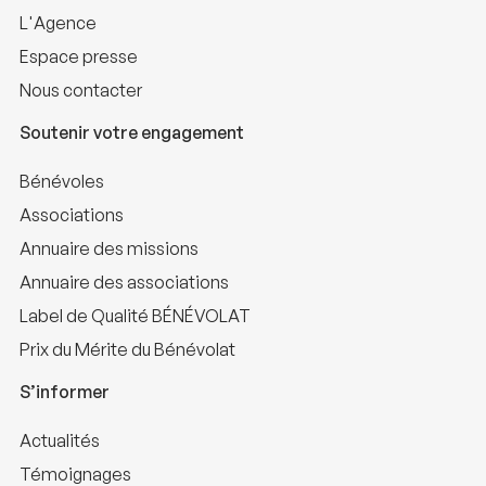
L'Agence
Espace presse
Nous contacter
Soutenir votre engagement
Bénévoles
Associations
Annuaire des missions
Annuaire des associations
Label de Qualité BÉNÉVOLAT
Prix du Mérite du Bénévolat
S’informer
Actualités
Témoignages