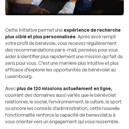
Cette initiative permet une
expérience de recherche
plus ciblé et plus personnalisée
. Après avoir rempli
votre profil de bénévole, vous recevez régulièrement
des recommandations par e-mail, pensées pour vous
aider à identifier plus rapidement une mission qui fait du
sens pour vous. C’est une manière plus intuitive et plus
efficace d’explorer les opportunités de bénévolat au
Luxembourg.
Avec
plus de 120 missions actuellement en ligne,
couvrant des domaines aussi variés que le bénévolat
relationnel, le social, l’environnement, la culture, le sport
ou encore les conseils d’administration, cette nouvelle
fonctionnalité renforce la capacité de benevolat.lu à
vous orienter vers un engagement qui vous ressemble.