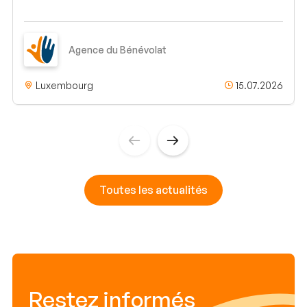
Agence du Bénévolat
Luxembourg
15.07.2026
Toutes les actualités
Restez informés