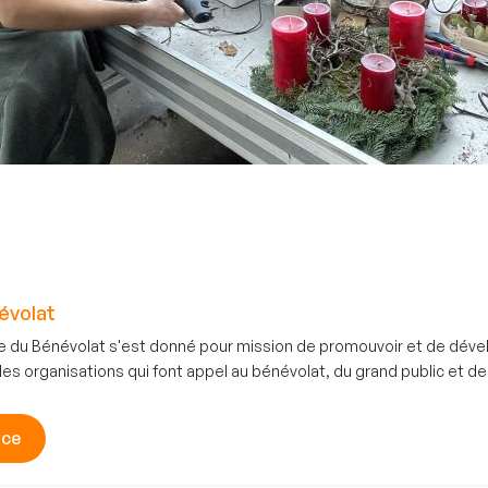
évolat
e du Bénévolat s'est donné pour mission de promouvoir et de dév
 organisations qui font appel au bénévolat, du grand public et de
nce