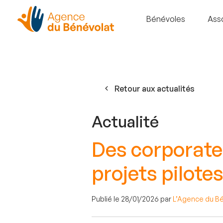
Bénévoles
Ass
Retour aux actualités
Actualité
Des corporate 
projets pilote
Publié le 28/01/2026 par
L’Agence du B