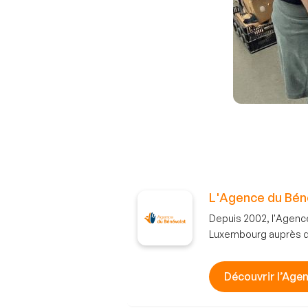
L'Agence du Bén
Depuis 2002, l'Agenc
Luxembourg auprès des
Découvrir l’Age