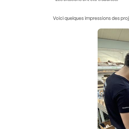
Voici quelques impressions des proj