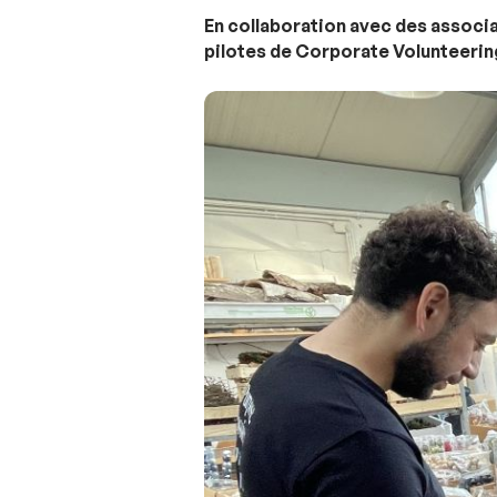
En collaboration avec des associa
pilotes de Corporate Volunteerin