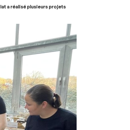
at a réalisé plusieurs projets