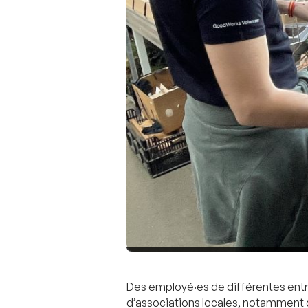
Des employé·es de différentes entr
d’associations locales, notamment da