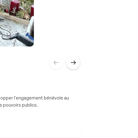
elopper l'engagement bénévole au
s pouvoirs publics.