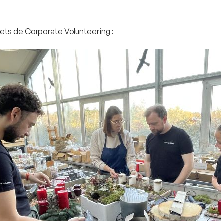
ets de Corporate Volunteering :