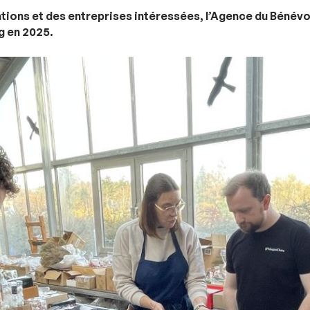
tions et des entreprises intéressées, l’Agence du Bénévol
g en 2025.