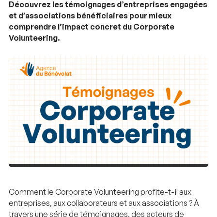
Découvrez les témoignages d’entreprises engagées
et d’associations bénéficiaires pour mieux
comprendre l’impact concret du Corporate
Volunteering.
Comment le Corporate Volunteering profite-t-il aux
entreprises, aux collaborateurs et aux associations ? À
travers une série de témoignages, des acteurs de