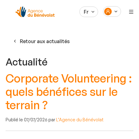
Fr
Retour aux actualités
Actualité
Corporate Volunteering :
quels bénéfices sur le
terrain ?
Publié le 07/07/2026 par
L’Agence du Bénévolat