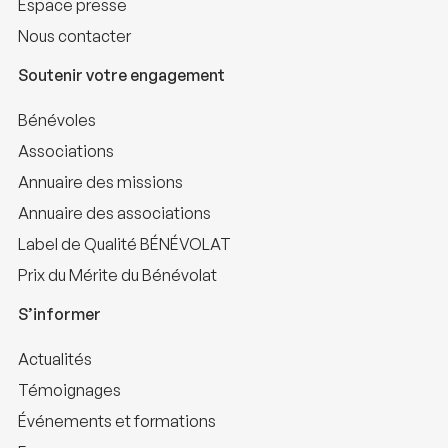
Espace presse
Nous contacter
Soutenir votre engagement
Bénévoles
Associations
Annuaire des missions
Annuaire des associations
Label de Qualité BÉNÉVOLAT
Prix du Mérite du Bénévolat
S’informer
Actualités
Témoignages
Événements et formations