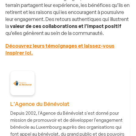
terrain partagent leur expérience, les bénéfices qu’ils en
retirent et les raisons qui les encouragent à poursuivre
leur engagement. Des retours authentiques qui illustrent
la
valeur de ces collaborations et l’impact positif
qu’elles génèrent au sein de la communauté.
Découvrez leurs témoignages et laissez-vous
inspirer ici.
L'Agence du Bénévolat
Depuis 2002, l'Agence du Bénévolat s'est donné pour
mission de promouvoir et de développer l'engagement
bénévole au Luxembourg auprès des organisations qui
font appel au bénévolat, du grand public et des pouvoirs