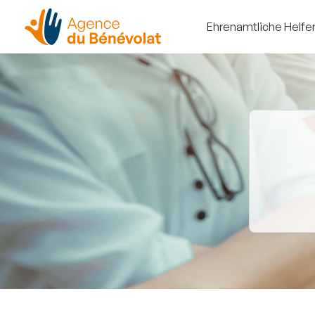
Ehrenamtliche Helfe