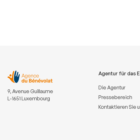
Agentur für das 
Die Agentur
9, Avenue Guillaume
Pressebereich
L-1651 Luxembourg
Kontaktieren Sie 