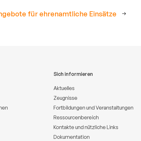
ngebote für ehrenamtliche Einsätze
Sich informieren
Aktuelles
Zeugnisse
onen
Fortbildungen und Veranstaltungen
Ressourcenbereich
Kontakte und nützliche Links
Dokumentation