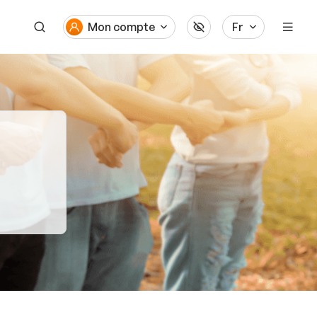
Mon compte
Fr