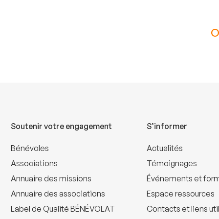
O
Soutenir votre engagement
S’informer
Bénévoles
Actualités
Associations
Témoignages
Annuaire des missions
Événements et for
Annuaire des associations
Espace ressources
Label de Qualité BÉNÉVOLAT
Contacts et liens uti