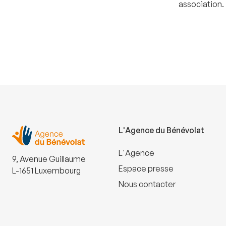
association.
L'Agence du Bénévolat
L'Agence
9, Avenue Guillaume
Espace presse
L-1651 Luxembourg
Nous contacter