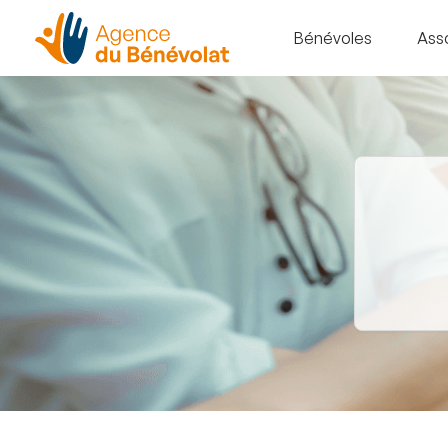
Bénévoles
Ass