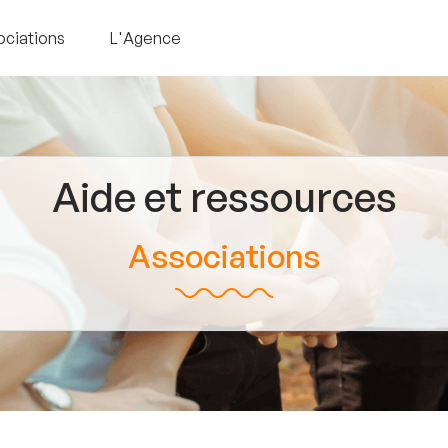
ociations
L'Agence
Aide et ressources
Associations