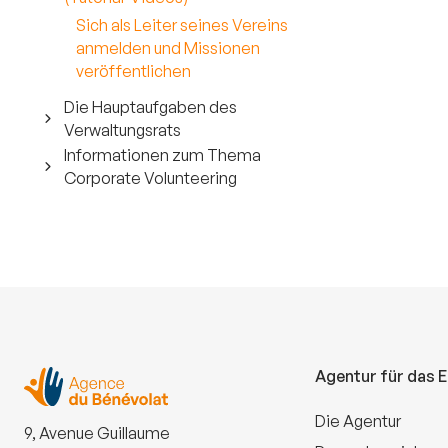
Sich als Leiter seines Vereins
anmelden und Missionen
veröffentlichen
Die Hauptaufgaben des
Verwaltungsrats
Informationen zum Thema
Corporate Volunteering
Agentur für das 
Die Agentur
9, Avenue Guillaume