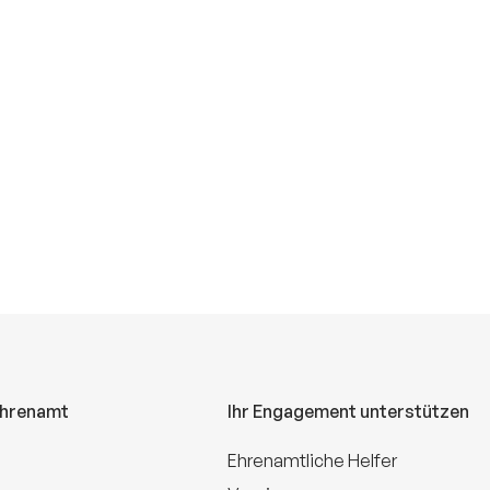
Ehrenamt
Ihr Engagement unterstützen
Ehrenamtliche Helfer