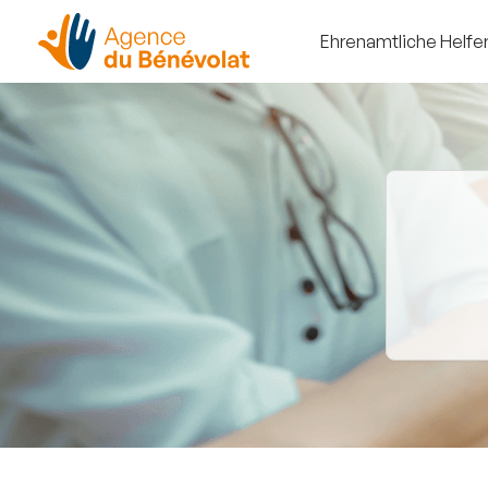
Ehrenamtliche Helfe