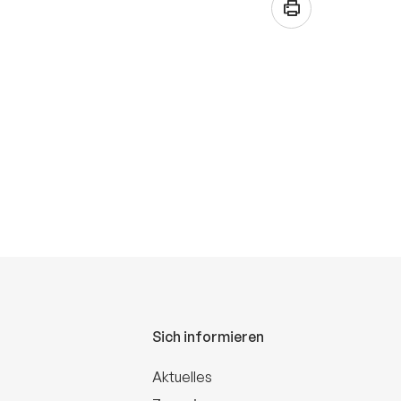
Sich informieren
Aktuelles