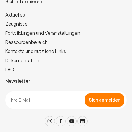
Sich informieren
Aktuelles
Zeugnisse
Fortbildungen und Veranstaltungen
Ressourcenbereich
Kontakte und nützliche Links
Dokumentation
FAQ
Newsletter
Sich anmelden