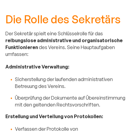
Die Rolle des Sekretärs
Der Sekretär spielt eine Schlüsselrolle für das
reibungslose administrative und organisatorische
Funktionieren
des Vereins. Seine Hauptaufgaben
umfassen:
Administrative Verwaltung:
Sicherstellung der laufenden administrativen
Betreuung des Vereins.
Überprüfung der Dokumente auf Übereinstimmung
mit den geltenden Rechtsvorschriften.
Erstellung und Verteilung von Protokollen:
Verfassen der Protokolle von