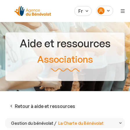
Fr
Aide et ressources
Associations
Retour à aide et ressources
Gestion du bénévolat /
La Charte du Bénévolat