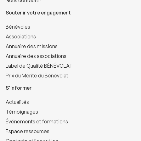
Nous contacter
Soutenir votre engagement
Bénévoles
Associations
Annuaire des missions
Annuaire des associations
Label de Qualité BÉNÉVOLAT
Prix du Mérite du Bénévolat
S’informer
Actualités
Témoignages
Événements et formations
Espace ressources