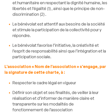
et humanitaire en respectant la dignité humaine, les
libertés et l’égalité (1) , ainsi que le principe de non-
discrimination (2) .
Le bénévolat est attentif aux besoins de la société
et stimule la participation de la collectivité pour y
répondre.
Le bénévolat favorise l’initiative, la créativité et
l’esprit de responsabilité ainsi que l’intégration et la
participation sociale.
L’association « Nom de l’association » s’engage, par
la signature de cette charte, à :
Respecter le cadre légal en vigueur
Définir son objet et ses finalités, de veiller à leur
réalisation et d’informer de manière claire et
transparente sur les modalités de
fonctionnement de l’association