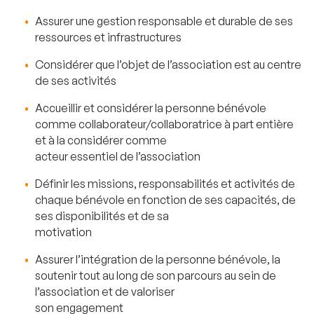
Assurer une gestion responsable et durable de ses
ressources et infrastructures
Considérer que l’objet de l’association est au centre
de ses activités
Accueillir et considérer la personne bénévole
comme collaborateur/collaboratrice à part entière
et à la considérer comme
acteur essentiel de l’association
Définir les missions, responsabilités et activités de
chaque bénévole en fonction de ses capacités, de
ses disponibilités et de sa
motivation
Assurer l’intégration de la personne bénévole, la
soutenir tout au long de son parcours au sein de
l’association et de valoriser
son engagement