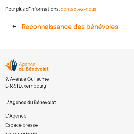
Pour plus d'informations,
contactez-nous
Reconnaissance des bénévoles
9, Avenue Guillaume
L-1651 Luxembourg
L'Agence du Bénévolat
L'Agence
Espace presse