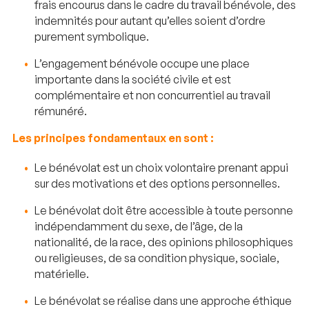
frais encourus dans le cadre du travail bénévole, des
indemnités pour autant qu’elles soient d’ordre
purement symbolique.
L’engagement bénévole occupe une place
importante dans la société civile et est
complémentaire et non concurrentiel au travail
rémunéré.
Les principes fondamentaux en sont :
Le bénévolat est un choix volontaire prenant appui
sur des motivations et des options personnelles.
Le bénévolat doit être accessible à toute personne
indépendamment du sexe, de l’âge, de la
nationalité, de la race, des opinions philosophiques
ou religieuses, de sa condition physique, sociale,
matérielle.
Le bénévolat se réalise dans une approche éthique