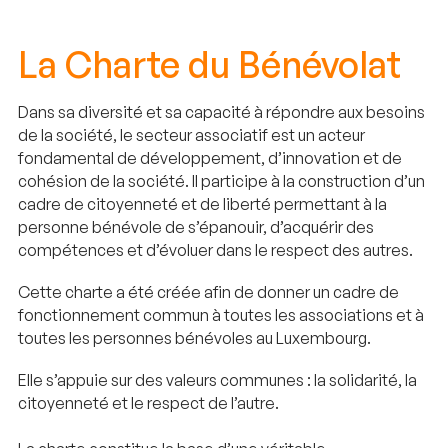
La Charte du Bénévolat
Dans sa diversité et sa capacité à répondre aux besoins
de la société, le secteur associatif est un acteur
fondamental de développement, d’innovation et de
cohésion de la société. Il participe à la construction d’un
cadre de citoyenneté et de liberté permettant à la
personne bénévole de s’épanouir, d’acquérir des
compétences et d’évoluer dans le respect des autres.
Cette charte a été créée afin de donner un cadre de
fonctionnement commun à toutes les associations et à
toutes les personnes bénévoles au Luxembourg.
Elle s’appuie sur des valeurs communes : la solidarité, la
citoyenneté et le respect de l’autre.