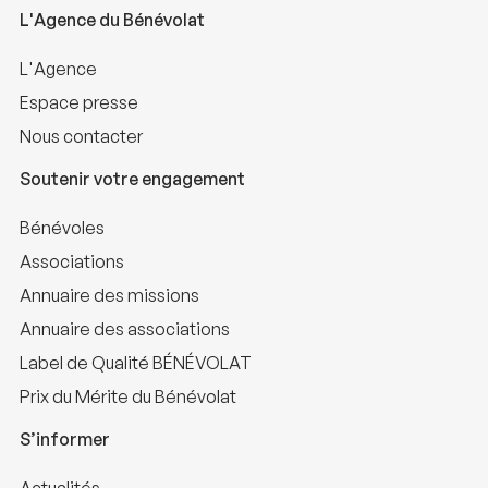
L'Agence du Bénévolat
L'Agence
Espace presse
Nous contacter
Soutenir votre engagement
Bénévoles
Associations
Annuaire des missions
Annuaire des associations
Label de Qualité BÉNÉVOLAT
Prix du Mérite du Bénévolat
S’informer