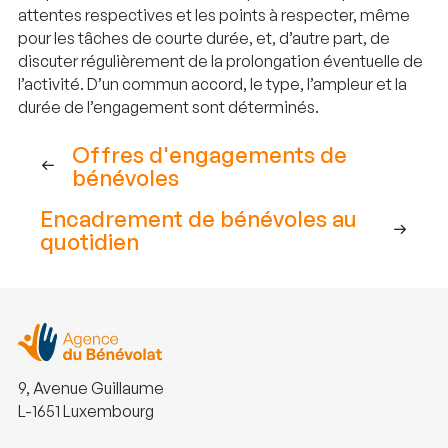
attentes respectives et les points à respecter, même
pour les tâches de courte durée, et, d’autre part, de
discuter régulièrement de la prolongation éventuelle de
l’activité. D’un commun accord, le type, l’ampleur et la
durée de l’engagement sont déterminés.
Offres d'engagements de
bénévoles
Encadrement de bénévoles au
quotidien
9, Avenue Guillaume
L-1651 Luxembourg