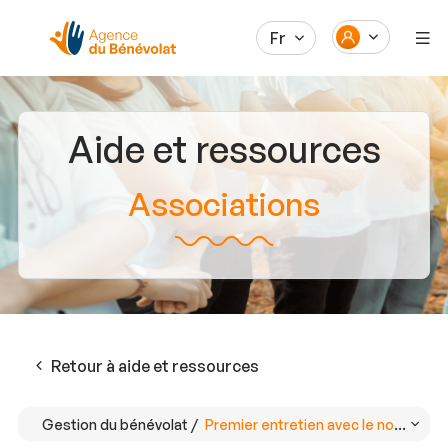
Fr
Aide et ressources
Associations
Retour à aide et ressources
Gestion du bénévolat /
Premier entretien avec le nouveau 