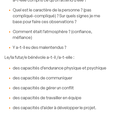
Quel est le caractère de la personne ? (pas
compliqué-compliqué) ? Sur quels signes je me
base pour faire ces observations ?
Comment était l’atmosphère ? (confiance,
méfiance)
Y a-t-il eu des malentendus ?
Le/la futur/e bénévole a-t-il /a-t-elle :
des capacités d’endurance physique et psychique
des capacités de communiquer
des capacités de gérer un conflit
des capacités de travailler en équipe
des capacités d’aider à développer le projet.