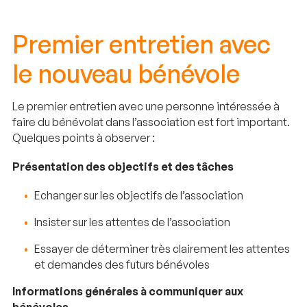
Premier entretien avec
le nouveau bénévole
Le premier entretien avec une personne intéressée à
faire du bénévolat dans l’association est fort important.
Quelques points à observer :
Présentation des objectifs et des tâches
Echanger sur les objectifs de l’association
Insister sur les attentes de l’association
Essayer de déterminer très clairement les attentes
et demandes des futurs bénévoles
Informations générales à communiquer aux
bénévoles